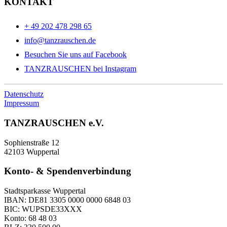
KONTAKT
+ 49 202 478 298 65
info@tanzrauschen.de
Besuchen Sie uns auf Facebook
TANZRAUSCHEN bei Instagram
Datenschutz
Impressum
TANZRAUSCHEN e.V.
Sophienstraße 12
42103 Wuppertal
Konto- & Spendenverbindung
Stadtsparkasse Wuppertal
IBAN: DE81 3305 0000 0000 6848 03
BIC: WUPSDE33XXX
Konto: 68 48 03