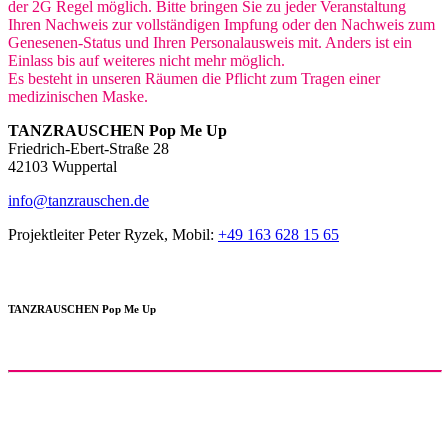
der 2G Regel möglich. Bitte bringen Sie zu jeder Veranstaltung
Ihren Nachweis zur vollständigen Impfung oder den Nachweis zum
Genesenen-Status und Ihren Personalausweis mit. Anders ist ein
Einlass bis auf weiteres nicht mehr möglich.
Es besteht in unseren Räumen die Pflicht zum Tragen einer
medizinischen Maske.
TANZRAUSCHEN Pop Me Up
Friedrich-Ebert-Straße 28
42103 Wuppertal
info@tanzrauschen.de
Projektleiter Peter Ryzek, Mobil:
+49 163 628 15 65
TANZRAUSCHEN Pop Me Up