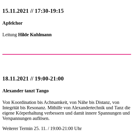
15.11.2021 // 17:30-19:15
Apfelchor
Leitung
Hilde Kuhlmann
18.11.2021 // 19:00-21:00
Alexander tanzt Tango
Von Koordination bis Achtsamkeit, von Nähe bis Distanz, von
Integrität bis Resonanz. Mithilfe von Alexandertechnik und Tanz die
eigene Körperhaltung verbessern und damit innere Spannungen und
Verspannungen auflösen.
Weiterer Termin 25. 11. / 19:00-21:00 Uhr