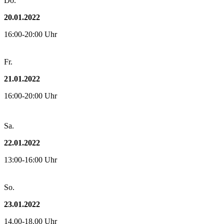
Do.
20.01.2022
16:00-20:00 Uhr
Fr.
21.01.2022
16:00-20:00 Uhr
Sa.
22.01.2022
13:00-16:00 Uhr
So.
23.01.2022
14.00-18.00 Uhr