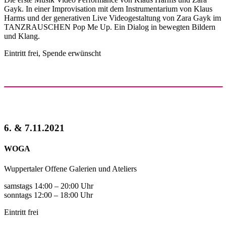
Gayk. In einer Improvisation mit dem Instrumentarium von Klaus
Harms und der generativen Live Videogestaltung von Zara Gayk im
TANZRAUSCHEN Pop Me Up. Ein Dialog in bewegten Bildern
und Klang.
Eintritt frei, Spende erwünscht
6. & 7.11.2021
WOGA
Wuppertaler Offene Galerien und Ateliers
samstags 14:00 – 20:00 Uhr
sonntags 12:00 – 18:00 Uhr
Eintritt frei