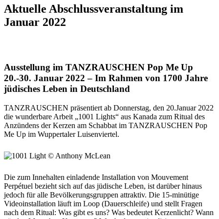
Aktuelle Abschlussveranstaltung im
Januar 2022
Ausstellung im TANZRAUSCHEN Pop Me Up
20.-30. Januar 2022 – Im Rahmen von 1700 Jahre
jüdisches Leben in Deutschland
TANZRAUSCHEN präsentiert ab Donnerstag, den 20.Januar 2022
die wunderbare Arbeit „1001 Lights“ aus Kanada zum Ritual des
Anzündens der Kerzen am Schabbat im TANZRAUSCHEN Pop
Me Up im Wuppertaler Luisenviertel.
Die zum Innehalten einladende Installation von Mouvement
Perpétuel bezieht sich auf das jüdische Leben, ist darüber hinaus
jedoch für alle Bevölkerungsgruppen attraktiv. Die 15-minütige
Videoinstallation läuft im Loop (Dauerschleife) und stellt Fragen
nach dem Ritual: Was gibt es uns? Was bedeutet Kerzenlicht? Wann