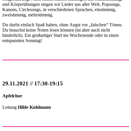
und Körperübungen singen wir Lieder aus aller Welt, Popsongs,
Kanons, Circlesongs, in verschiedenen Sprachen, einstimmig,
zweistimmig, mehrstimmig.
Du darfst einfach Spaß haben, ohne Angst vor „falschen“ Tönen.
Du brauchst keine Noten lesen können (ist aber auch nicht
hinderlich). Ein großartiger Start ins Wochenende oder in einen
entspannten Sonntag!
29.11.2021 // 17:30-19:15
Apfelchor
Leitung
Hilde Kuhlmann