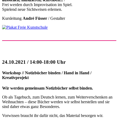
Frei werden durch Improvisation im Spiel.
Spielend neue Sichtweisen erlernen.
Kursleitung
André Füsser
/ Gestalter
24.10.2021 / 14:00-18:00 Uhr
Workshop // Notizbücher binden / Hand in Hand /
Kreativprojekt
Wir werden gemeinsam Notizbücher selbst binden.
Ob als Tagebuch, zum Deutsch lernen, zum Weiterverschenken an
Weihnachten – diese Bücher werden wir selbst herstellen und sie
sind daher etwas ganz Besonderes.
Vorwissen braucht ihr dafür nicht, das Material besorgen wir.