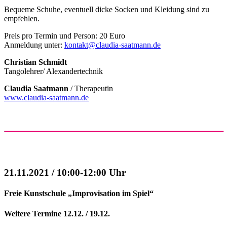
Bequeme Schuhe, eventuell dicke Socken und Kleidung sind zu
empfehlen.
Preis pro Termin und Person: 20 Euro
Anmeldung unter:
kontakt@claudia-saatmann.de
Christian Schmidt
Tangolehrer/ Alexandertechnik
Claudia Saatmann
/ Therapeutin
www.claudia-saatmann.de
21.11.2021 / 10:00-12:00 Uhr
Freie Kunstschule „Improvisation im Spiel“
Weitere Termine 12.12. / 19.12.