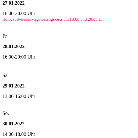
27.01.2022
16:00-20:00 Uhr
Holocaust-Gedenktag, Gesangs-Sets um 18:00 und 20:00 Uhr
Fr.
28.01.2022
16:00-20:00 Uhr
Sa.
29.01.2022
13:00-16:00 Uhr
So.
30.01.2022
14.00-18.00 Uhr