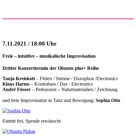
7.11.2021 / 18:00 Uhr
Freie – intuitive – musikalische Improvisation
Dritter Konzerttermin der Obunto plus+ Reihe
Tanja Kreiskott
– Flöten / Stimme / Daxophon /Electronics
Klaus Harms
– Kontrabass / Dax / Electronics
André Füsser
– Perkussion – Naturmaterialien / Zeichnung
und freie Improvisation in Tanz und Bewegung:
Sophia Otto
Eintritt frei, Spende erwünscht