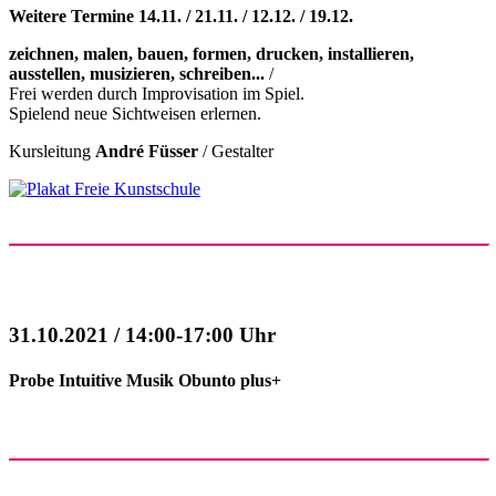
Weitere Termine 14.11. / 21.11. / 12.12. / 19.12.
zeichnen, malen, bauen, formen, drucken, installieren,
ausstellen, musizieren, schreiben...
/
Frei werden durch Improvisation im Spiel.
Spielend neue Sichtweisen erlernen.
Kursleitung
André Füsser
/ Gestalter
31.10.2021 / 14:00-17:00 Uhr
Probe Intuitive Musik Obunto plus+