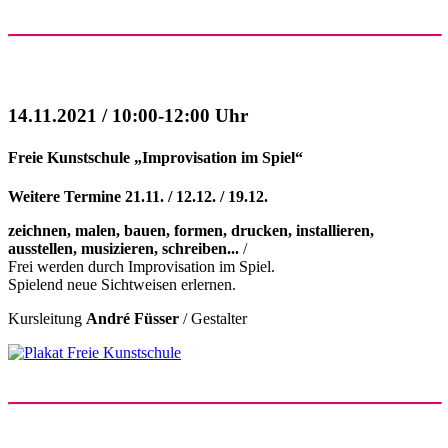
14.11.2021 / 10:00-12:00 Uhr
Freie Kunstschule „Improvisation im Spiel“
Weitere Termine 21.11. / 12.12. / 19.12.
zeichnen, malen, bauen, formen, drucken, installieren,
ausstellen, musizieren, schreiben...
/
Frei werden durch Improvisation im Spiel.
Spielend neue Sichtweisen erlernen.
Kursleitung
André Füsser
/ Gestalter