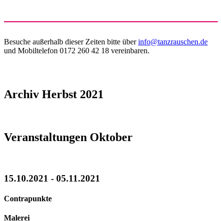
Besuche außerhalb dieser Zeiten bitte über
info@tanzrauschen.de
und Mobiltelefon 0172 260 42 18 vereinbaren.
Archiv Herbst 2021
Veranstaltungen Oktober
15.10.2021 - 05.11.2021
Contrapunkte
Malerei