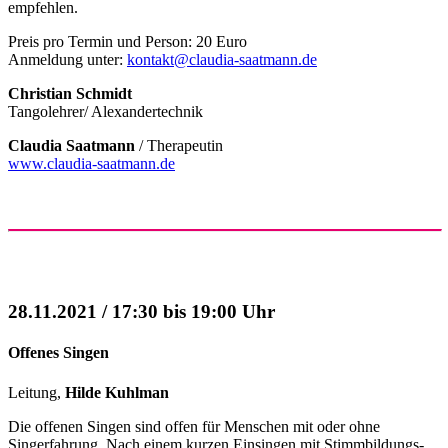
empfehlen.
Preis pro Termin und Person: 20 Euro
Anmeldung unter:
kontakt@claudia-saatmann.de
Christian Schmidt
Tangolehrer/ Alexandertechnik
Claudia Saatmann
/ Therapeutin
www.claudia-saatmann.de
28.11.2021 / 17:30 bis 19:00 Uhr
Offenes Singen
Leitung,
Hilde Kuhlman
Die offenen Singen sind offen für Menschen mit oder ohne
Singerfahrung. Nach einem kurzen Einsingen mit Stimmbildungs-