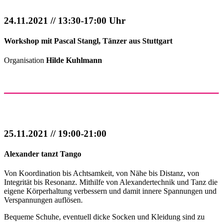
24.11.2021 // 13:30-17:00 Uhr
Workshop mit Pascal Stangl, Tänzer aus Stuttgart
Organisation
Hilde Kuhlmann
25.11.2021 // 19:00-21:00
Alexander tanzt Tango
Von Koordination bis Achtsamkeit, von Nähe bis Distanz, von
Integrität bis Resonanz. Mithilfe von Alexandertechnik und Tanz die
eigene Körperhaltung verbessern und damit innere Spannungen und
Verspannungen auflösen.
Bequeme Schuhe, eventuell dicke Socken und Kleidung sind zu