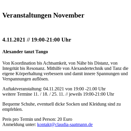
Veranstaltungen November
4.11.2021 // 19:00-21:00 Uhr
Alexander tanzt Tango
Von Koordination bis Achtsamkeit, von Nähe bis Distanz, von
Integrität bis Resonanz. Mithilfe von Alexandertechnik und Tanz die
eigene Körperhaltung verbessern und damit innere Spannungen und
Verspannungen auflösen.
Auftaktveranstaltung: 04.11.2021 von 19:00 -21.00 Uhr
weitere Termine 11. / 18. / 25. 11. // jeweils 19:00-21:00 Uhr
Bequeme Schuhe, eventuell dicke Socken und Kleidung sind zu
empfehlen.
Preis pro Termin und Person: 20 Euro
Anmeldung unter:
kontakt@claudia-saatmann.de