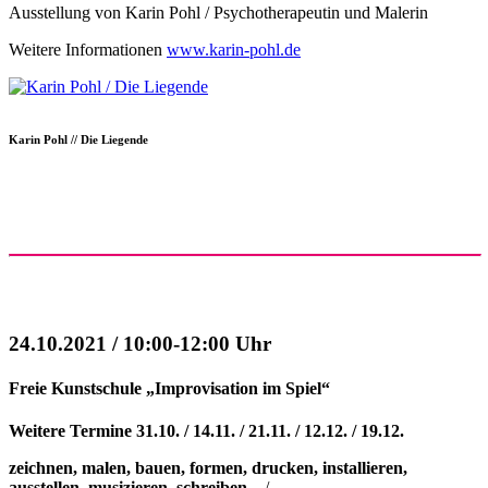
Ausstellung von Karin Pohl / Psychotherapeutin und Malerin
Weitere Informationen
www.karin-pohl.de
Karin Pohl // Die Liegende
24.10.2021 / 10:00-12:00 Uhr
Freie Kunstschule „Improvisation im Spiel“
Weitere Termine 31.10. / 14.11. / 21.11. / 12.12. / 19.12.
zeichnen, malen, bauen, formen, drucken, installieren,
ausstellen, musizieren, schreiben...
/