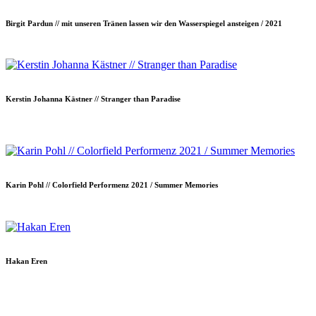
Birgit Pardun // mit unseren Tränen lassen wir den Wasserspiegel ansteigen / 2021
Kerstin Johanna Kästner // Stranger than Paradise
Karin Pohl // Colorfield Performenz 2021 / Summer Memories
Hakan Eren