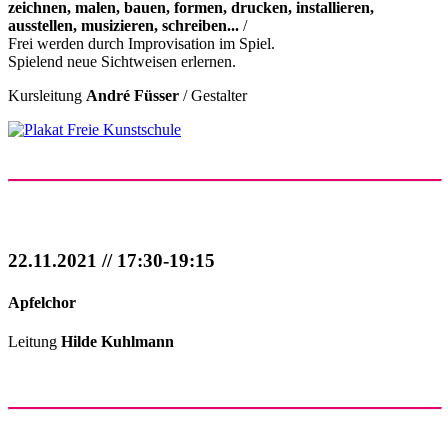
zeichnen, malen, bauen, formen, drucken, installieren,
ausstellen, musizieren, schreiben...
/
Frei werden durch Improvisation im Spiel.
Spielend neue Sichtweisen erlernen.
Kursleitung
André Füsser
/ Gestalter
22.11.2021 // 17:30-19:15
Apfelchor
Leitung
Hilde Kuhlmann