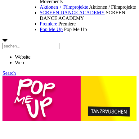
Movements
Aktionen + Filmprojekte
Aktionen / Filmprojekte
SCREEN DANCE ACADEMY
SCREEN
DANCE ACADEMY
Premiere
Premiere
Pop Me Up
Pop Me Up
Website
Web
Search