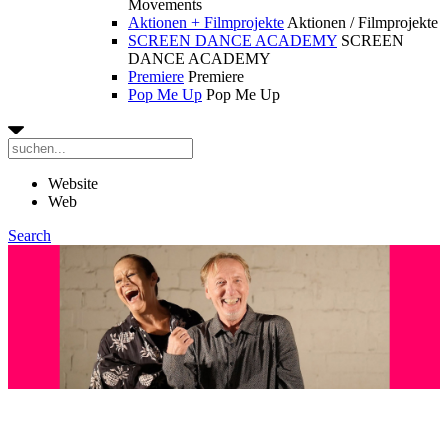
Movements
Aktionen + Filmprojekte
Aktionen / Filmprojekte
SCREEN DANCE ACADEMY
SCREEN
DANCE ACADEMY
Premiere
Premiere
Pop Me Up
Pop Me Up
Website
Web
Search