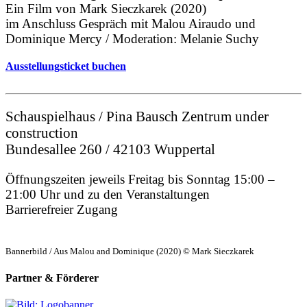
Ein Film von Mark Sieczkarek (2020)
im Anschluss Gespräch mit Malou Airaudo und
Dominique Mercy / Moderation: Melanie Suchy
Ausstellungsticket buchen
Schauspielhaus / Pina Bausch Zentrum under
construction
Bundesallee 260 / 42103 Wuppertal
Öffnungszeiten jeweils Freitag bis Sonntag 15:00 –
21:00 Uhr und zu den Veranstaltungen
Barrierefreier Zugang
Bannerbild / Aus Malou and Dominique (2020) © Mark Sieczkarek
Partner & Förderer