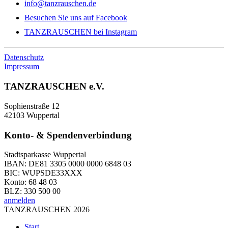
info@tanzrauschen.de
Besuchen Sie uns auf Facebook
TANZRAUSCHEN bei Instagram
Datenschutz
Impressum
TANZRAUSCHEN e.V.
Sophienstraße 12
42103 Wuppertal
Konto- & Spendenverbindung
Stadtsparkasse Wuppertal
IBAN: DE81 3305 0000 0000 6848 03
BIC: WUPSDE33XXX
Konto: 68 48 03
BLZ: 330 500 00
anmelden
TANZRAUSCHEN 2026
Start