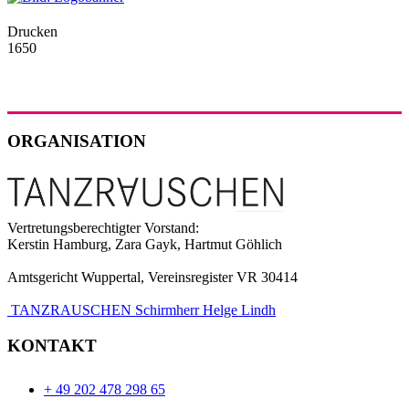
Drucken
1650
ORGANISATION
Vertretungsberechtigter Vorstand:
Kerstin Hamburg, Zara Gayk, Hartmut Göhlich
Amtsgericht Wuppertal, Vereinsregister VR 30414
TANZRAUSCHEN Schirmherr Helge Lindh
KONTAKT
+ 49 202 478 298 65