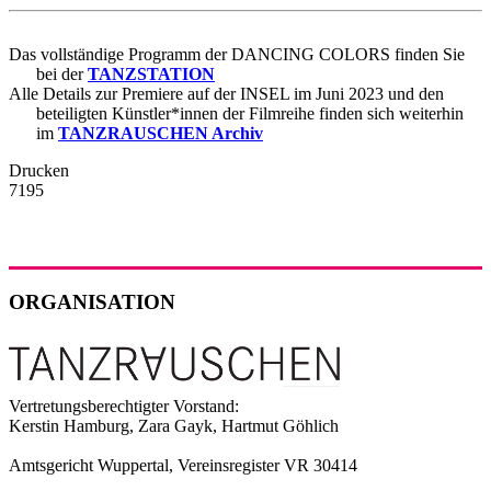
Das vollständige Programm der DANCING COLORS finden Sie
bei der
TANZSTATION
Alle Details zur Premiere auf der INSEL im Juni 2023 und den
beteiligten Künstler*innen der Filmreihe finden sich weiterhin
im
TANZRAUSCHEN Archiv
Drucken
7195
ORGANISATION
Vertretungsberechtigter Vorstand:
Kerstin Hamburg, Zara Gayk, Hartmut Göhlich
Amtsgericht Wuppertal, Vereinsregister VR 30414