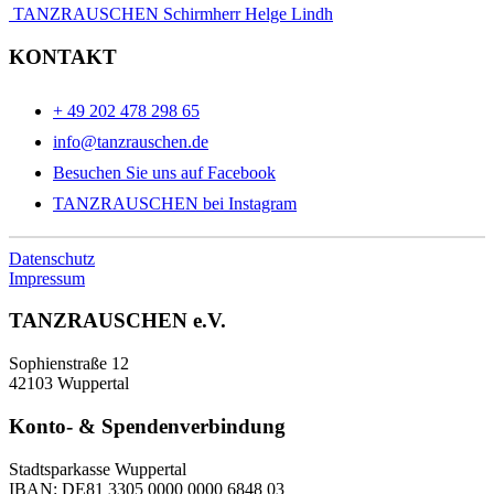
TANZRAUSCHEN Schirmherr Helge Lindh
KONTAKT
+ 49 202 478 298 65
info@tanzrauschen.de
Besuchen Sie uns auf Facebook
TANZRAUSCHEN bei Instagram
Datenschutz
Impressum
TANZRAUSCHEN e.V.
Sophienstraße 12
42103 Wuppertal
Konto- & Spendenverbindung
Stadtsparkasse Wuppertal
IBAN: DE81 3305 0000 0000 6848 03