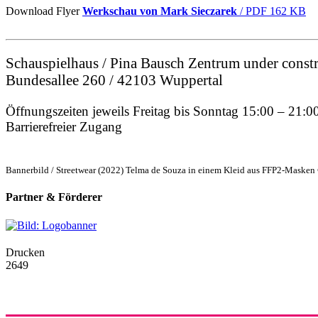
Download Flyer
Werkschau von Mark Sieczarek
/ PDF 162 KB
Schauspielhaus / Pina Bausch Zentrum under const
Bundesallee 260 / 42103 Wuppertal
Öffnungszeiten jeweils Freitag bis Sonntag 15:00 – 21:0
Barrierefreier Zugang
Bannerbild / Streetwear (2022) Telma de Souza in einem Kleid aus FFP2-Masken
Partner & Förderer
Drucken
2649