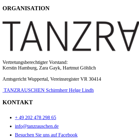
ORGANISATION
Vertretungsberechtigter Vorstand:
Kerstin Hamburg, Zara Gayk, Hartmut Göhlich
Amtsgericht Wuppertal, Vereinsregister VR 30414
TANZRAUSCHEN Schirmherr Helge Lindh
KONTAKT
+ 49 202 478 298 65
info@tanzrauschen.de
Besuchen Sie uns auf Facebook