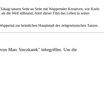
Takagi tanzen Seite an Seite mit Wuppertaler Kreativen, wie Karlo
 die Welt stillstand, feiert dieser Film das Leben in seiner
Wuppertal zur heimlichen Hauptstadt des zeitgenössischen Tanzes.
 von Marc Sieczkarek" inbegriffen. Um die