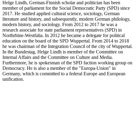
Helge Lindh, German-Finnish scholar and politician has been
member of parliament for the Social Democratic Party (SPD) since
2017. He studied applied cultural science, sociology, German
literature and history, and subsequently, modern German philology,
modern history, and sociology. From 2012 to 2017 he was a
research associate for state parliament representatives (SPD) in
Northrhine-Westfalia. In 2012 he became a delegate for political
education on the board of the SPD Wuppertal. From 2014 to 2018
he was chairman of the Integration Council of the city of Wuppertal.
In the Bundestag, Helge Lindh is member of the Committee on
Internal Affairs and the Committee on Culture and Media.
Furthermore, he is spokesman of the SPD faction working group on
Democracy. He is also a member of the "Europa-Union" in
Germany, which is committed to a federal Europe and European
unification.