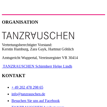
ORGANISATION
Vertretungsberechtigter Vorstand:
Kerstin Hamburg, Zara Gayk, Hartmut Göhlich
Amtsgericht Wuppertal, Vereinsregister VR 30414
TANZRAUSCHEN Schirmherr Helge Lindh
KONTAKT
+ 49 202 478 298 65
info@tanzrauschen.de
Besuchen Sie uns auf Facebook