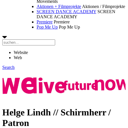
Movements
Aktionen + Filmprojekte
Aktionen / Filmprojekte
SCREEN DANCE ACADEMY
SCREEN
DANCE ACADEMY
Premiere
Premiere
Pop Me Up
Pop Me Up
Website
Web
Search
Helge Lindh // Schirmherr /
Patron