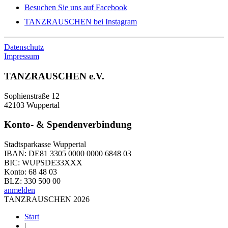
Besuchen Sie uns auf Facebook
TANZRAUSCHEN bei Instagram
Datenschutz
Impressum
TANZRAUSCHEN e.V.
Sophienstraße 12
42103 Wuppertal
Konto- & Spendenverbindung
Stadtsparkasse Wuppertal
IBAN: DE81 3305 0000 0000 6848 03
BIC: WUPSDE33XXX
Konto: 68 48 03
BLZ: 330 500 00
anmelden
TANZRAUSCHEN 2026
Start
|