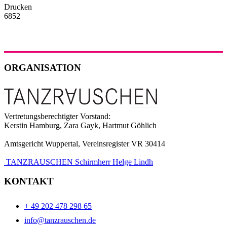
Drucken
6852
ORGANISATION
Vertretungsberechtigter Vorstand:
Kerstin Hamburg, Zara Gayk, Hartmut Göhlich
Amtsgericht Wuppertal, Vereinsregister VR 30414
TANZRAUSCHEN Schirmherr Helge Lindh
KONTAKT
+ 49 202 478 298 65
info@tanzrauschen.de