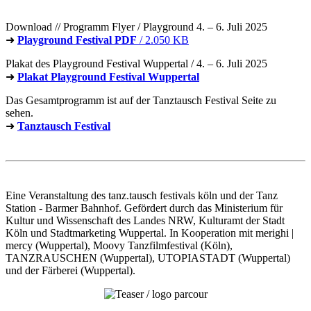
Download // Programm Flyer / Playground 4. – 6. Juli 2025
➜
Playground Festival PDF
/ 2.050 KB
Plakat des Playground Festival Wuppertal / 4. – 6. Juli 2025
➜
Plakat Playground Festival Wuppertal
Das Gesamtprogramm ist auf der Tanztausch Festival Seite zu
sehen.
➜
Tanztausch Festival
Eine Veranstaltung des tanz.tausch festivals köln und der Tanz
Station - Barmer Bahnhof. Gefördert durch das Ministerium für
Kultur und Wissenschaft des Landes NRW, Kulturamt der Stadt
Köln und Stadtmarketing Wuppertal. In Kooperation mit merighi |
mercy (Wuppertal), Moovy Tanzfilmfestival (Köln),
TANZRAUSCHEN (Wuppertal), UTOPIASTADT (Wuppertal)
und der Färberei (Wuppertal).