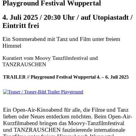
Playground Festival Wuppertal
4. Juli 2025 / 20:30 Uhr / auf Utopiastadt /
Eintritt frei
Ein Sommerabend mit Tanz und Film unter freiem
Himmel
Kuratiert vom Moovy Tanzfilmfestival und
TANZRAUSCHEN
TRAILER // Playground Festival Wuppertal 4. – 6. Juli 2025
Ein Open-Air-Kinoabend für alle, die Filme und Tanz
lieben oder Neues entdecken möchten. Beim Open-Air-
Kurzfilmabend bringen das Moovy-Tanzfilmfestival
und TANZRAUSCHEN faszinierende internationale