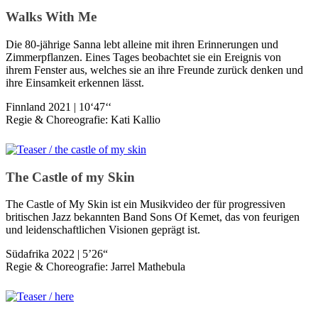
Walks With Me
Die 80-jährige Sanna lebt alleine mit ihren Erinnerungen und
Zimmerpflanzen. Eines Tages beobachtet sie ein Ereignis von
ihrem Fenster aus, welches sie an ihre Freunde zurück denken und
ihre Einsamkeit erkennen lässt.
Finnland 2021 | 10‘47‘‘
Regie & Choreografie: Kati Kallio
The Castle of my Skin
The Castle of My Skin ist ein Musikvideo der für progressiven
britischen Jazz bekannten Band Sons Of Kemet, das von feurigen
und leidenschaftlichen Visionen geprägt ist.
Südafrika 2022 | 5’26“
Regie & Choreografie: Jarrel Mathebula