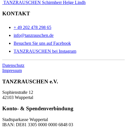
TANZRAUSCHEN Schirmherr Helge Lindh
KONTAKT
+ 49 202 478 298 65
info@tanzrauschen.de
Besuchen Sie uns auf Facebook
TANZRAUSCHEN bei Instagram
Datenschutz
Impressum
TANZRAUSCHEN e.V.
Sophienstraße 12
42103 Wuppertal
Konto- & Spendenverbindung
Stadtsparkasse Wuppertal
IBAN: DE81 3305 0000 0000 6848 03