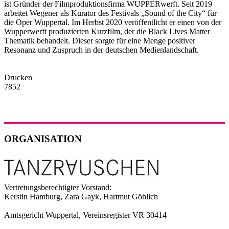
ist Gründer der Filmproduktionsfirma WUPPERwerft. Seit 2019
arbeitet Wegener als Kurator des Festivals „Sound of the City“ für
die Oper Wuppertal. Im Herbst 2020 veröffentlicht er einen von der
Wupperwerft produzierten Kurzfilm, der die Black Lives Matter
Thematik behandelt. Dieser sorgte für eine Menge positiver
Resonanz und Zuspruch in der deutschen Medienlandschaft.
Drucken
7852
ORGANISATION
Vertretungsberechtigter Vorstand:
Kerstin Hamburg, Zara Gayk, Hartmut Göhlich
Amtsgericht Wuppertal, Vereinsregister VR 30414