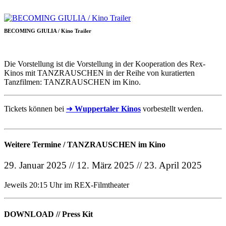
BECOMING GIULIA / Kino Trailer
Die Vorstellung ist die Vorstellung in der Kooperation des Rex-
Kinos mit TANZRAUSCHEN in der Reihe von kuratierten
Tanzfilmen: TANZRAUSCHEN im Kino.
Tickets können bei
➜
Wuppertaler Kinos
vorbestellt werden.
Weitere Termine / TANZRAUSCHEN im Kino
29. Januar 2025 // 12. März 2025 // 23. April 2025
Jeweils 20:15 Uhr im REX-Filmtheater
DOWNLOAD // Press Kit