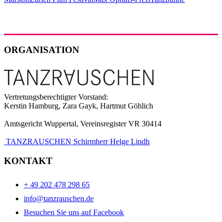
ORGANISATION
Vertretungsberechtigter Vorstand:
Kerstin Hamburg, Zara Gayk, Hartmut Göhlich
Amtsgericht Wuppertal, Vereinsregister VR 30414
TANZRAUSCHEN Schirmherr Helge Lindh
KONTAKT
+ 49 202 478 298 65
info@tanzrauschen.de
Besuchen Sie uns auf Facebook