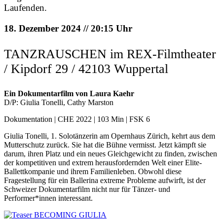
Laufenden.
18. Dezember 2024 // 20:15 Uhr
TANZRAUSCHEN im REX-Filmtheater
/ Kipdorf 29 / 42103 Wuppertal
Ein Dokumentarfilm von Laura Kaehr
D/P: Giulia Tonelli, Cathy Marston
Dokumentation | CHE 2022 | 103 Min | FSK 6
Giulia Tonelli, 1. Solotänzerin am Opernhaus Zürich, kehrt aus dem
Mutterschutz zurück. Sie hat die Bühne vermisst. Jetzt kämpft sie
darum, ihren Platz und ein neues Gleichgewicht zu finden, zwischen
der kompetitiven und extrem herausfordernden Welt einer Elite-
Ballettkompanie und ihrem Familienleben. Obwohl diese
Fragestellung für ein Ballerina extreme Probleme aufwirft, ist der
Schweizer Dokumentarfilm nicht nur für Tänzer- und
Performer*innen interessant.