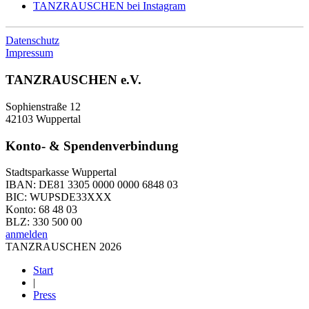
TANZRAUSCHEN bei Instagram
Datenschutz
Impressum
TANZRAUSCHEN e.V.
Sophienstraße 12
42103 Wuppertal
Konto- & Spendenverbindung
Stadtsparkasse Wuppertal
IBAN: DE81 3305 0000 0000 6848 03
BIC: WUPSDE33XXX
Konto: 68 48 03
BLZ: 330 500 00
anmelden
TANZRAUSCHEN 2026
Start
|
Press