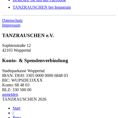
TANZRAUSCHEN bei Instagram
Datenschutz
Impressum
TANZRAUSCHEN e.V.
Sophienstraße 12
42103 Wuppertal
Konto- & Spendenverbindung
Stadtsparkasse Wuppertal
IBAN: DE81 3305 0000 0000 6848 03
BIC: WUPSDE33XXX
Konto: 68 48 03
BLZ: 330 500 00
anmelden
TANZRAUSCHEN 2026
Start
|
Press