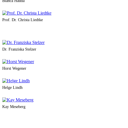
Bianca Hauda
Prof. Dr. Christa Liedtke
Dr. Franziska Stelzer
Horst Wegener
Helge Lindh
Kay Meseberg