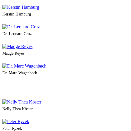
Kerstin Hamburg
Dr. Leonard Cruz
Madge Reyes
Dr. Marc Wagenbach
Nelly Thea Köster
Peter Ryzek