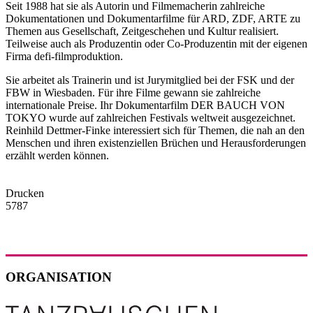
Seit 1988 hat sie als Autorin und Filmemacherin zahlreiche
Dokumentationen und Dokumentarfilme für ARD, ZDF, ARTE zu
Themen aus Gesellschaft, Zeitgeschehen und Kultur realisiert.
Teilweise auch als Produzentin oder Co-Produzentin mit der eigenen
Firma defi-filmproduktion.
Sie arbeitet als Trainerin und ist Jurymitglied bei der FSK und der
FBW in Wiesbaden. Für ihre Filme gewann sie zahlreiche
internationale Preise. Ihr Dokumentarfilm DER BAUCH VON
TOKYO wurde auf zahlreichen Festivals weltweit ausgezeichnet.
Reinhild Dettmer-Finke interessiert sich für Themen, die nah an den
Menschen und ihren existenziellen Brüchen und Herausforderungen
erzählt werden können.
Drucken
5787
ORGANISATION