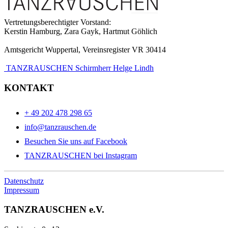
Vertretungsberechtigter Vorstand:
Kerstin Hamburg, Zara Gayk, Hartmut Göhlich
Amtsgericht Wuppertal, Vereinsregister VR 30414
TANZRAUSCHEN Schirmherr Helge Lindh
KONTAKT
+ 49 202 478 298 65
info@tanzrauschen.de
Besuchen Sie uns auf Facebook
TANZRAUSCHEN bei Instagram
Datenschutz
Impressum
TANZRAUSCHEN e.V.