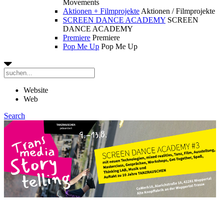
Movements
Aktionen + Filmprojekte
Aktionen / Filmprojekte
SCREEN DANCE ACADEMY
SCREEN
DANCE ACADEMY
Premiere
Premiere
Pop Me Up
Pop Me Up
Website
Web
Search