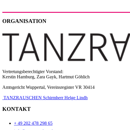
ORGANISATION
Vertretungsberechtigter Vorstand:
Kerstin Hamburg, Zara Gayk, Hartmut Göhlich
Amtsgericht Wuppertal, Vereinsregister VR 30414
TANZRAUSCHEN Schirmherr Helge Lindh
KONTAKT
+ 49 202 478 298 65