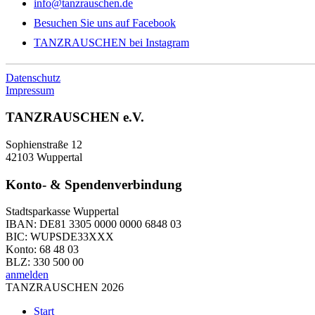
info@tanzrauschen.de
Besuchen Sie uns auf Facebook
TANZRAUSCHEN bei Instagram
Datenschutz
Impressum
TANZRAUSCHEN e.V.
Sophienstraße 12
42103 Wuppertal
Konto- & Spendenverbindung
Stadtsparkasse Wuppertal
IBAN: DE81 3305 0000 0000 6848 03
BIC: WUPSDE33XXX
Konto: 68 48 03
BLZ: 330 500 00
anmelden
TANZRAUSCHEN 2026
Start