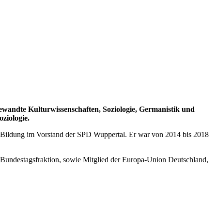
gewandte Kulturwissenschaften, Soziologie, Germanistik und
ziologie.
e Bildung im Vorstand der SPD Wuppertal. Er war von 2014 bis 2018
-Bundestagsfraktion, sowie Mitglied der Europa-Union Deutschland,