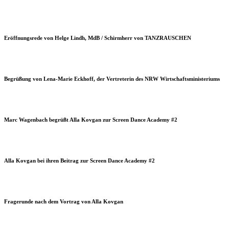
Eröffnungsrede von Helge Lindh, MdB / Schirmherr von TANZRAUSCHEN
Begrüßung von Lena-Marie Eckhoff, der Vertreterin des NRW Wirtschaftsministeriums
Marc Wagenbach begrüßt Alla Kovgan zur Screen Dance Academy #2
Alla Kovgan bei ihren Beitrag zur Screen Dance Academy #2
Fragerunde nach dem Vortrag von Alla Kovgan