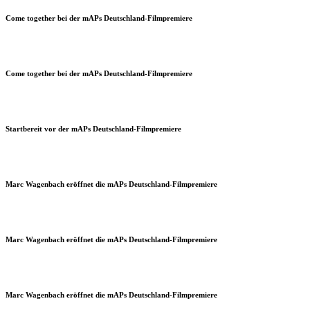
Come together bei der mAPs Deutschland-Filmpremiere
Come together bei der mAPs Deutschland-Filmpremiere
Startbereit vor der mAPs Deutschland-Filmpremiere
Marc Wagenbach eröffnet die mAPs Deutschland-Filmpremiere
Marc Wagenbach eröffnet die mAPs Deutschland-Filmpremiere
Marc Wagenbach eröffnet die mAPs Deutschland-Filmpremiere