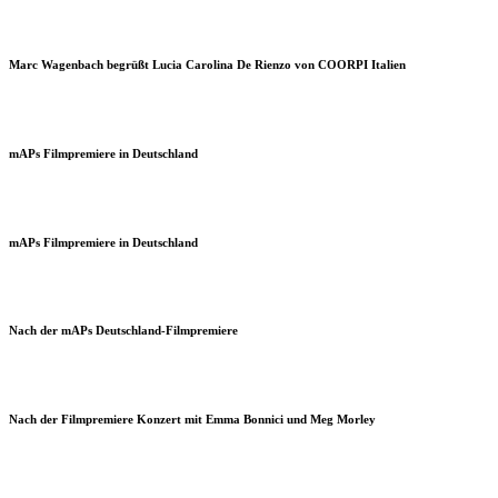
Marc Wagenbach begrüßt Lucia Carolina De Rienzo von COORPI Italien
mAPs Filmpremiere in Deutschland
mAPs Filmpremiere in Deutschland
Nach der mAPs Deutschland-Filmpremiere
Nach der Filmpremiere Konzert mit Emma Bonnici und Meg Morley