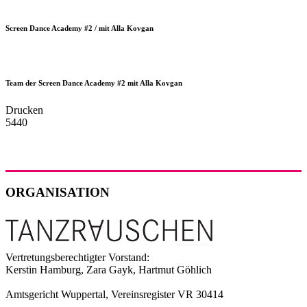
Screen Dance Academy #2 / mit Alla Kovgan
Team der Screen Dance Academy #2 mit Alla Kovgan
Drucken
5440
ORGANISATION
Vertretungsberechtigter Vorstand:
Kerstin Hamburg, Zara Gayk, Hartmut Göhlich
Amtsgericht Wuppertal, Vereinsregister VR 30414