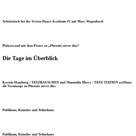
Arbeitstisch bei der Screen Dance Academie #2 mit Marc Wagenbach
Plakatwand mit dem Poster zu „Phoenix never dies“
Die Tage im Überblick
Kerstin Hamburg / TANZRAUSCHEN und Thusnelda Mercy / TANZ STATION eröffnen
die Vernissage zu Phoenix never dies
Publikum, Künstler und Teilnehmer
Publikum, Künstler und Teilnehmer