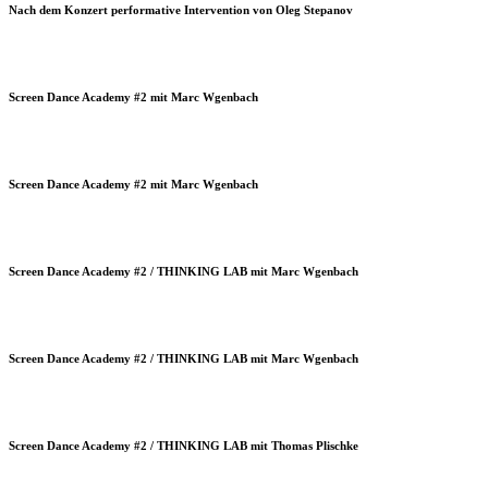
Nach dem Konzert performative Intervention von Oleg Stepanov
Screen Dance Academy #2 mit Marc Wgenbach
Screen Dance Academy #2 mit Marc Wgenbach
Screen Dance Academy #2 / THINKING LAB mit Marc Wgenbach
Screen Dance Academy #2 / THINKING LAB mit Marc Wgenbach
Screen Dance Academy #2 / THINKING LAB mit Thomas Plischke