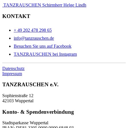
TANZRAUSCHEN Schirmherr Helge Lindh
KONTAKT
+ 49 202 478 298 65
info@tanzrauschen.de
Besuchen Sie uns auf Facebook
TANZRAUSCHEN bei Instagram
Datenschutz
Impressum
TANZRAUSCHEN e.V.
Sophienstraße 12
42103 Wuppertal
Konto- & Spendenverbindung
Stadtsparkasse Wuppertal
IBAN: DE81 3305 0000 0000 6848 03