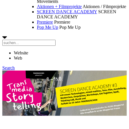
Movements
Aktionen + Filmprojekte
Aktionen / Filmprojekte
SCREEN DANCE ACADEMY
SCREEN
DANCE ACADEMY
Premiere
Premiere
Pop Me Up
Pop Me Up
Website
Web
Search