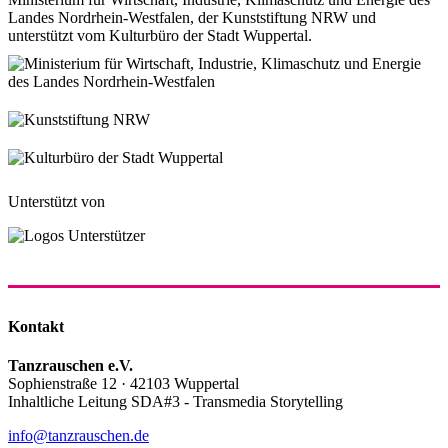
Landes Nordrhein-Westfalen, der Kunststiftung NRW und
unterstützt vom Kulturbüro der Stadt Wuppertal.
Unterstützt von
Kontakt
Tanzrauschen e.V.
Sophienstraße 12 · 42103 Wuppertal
Inhaltliche Leitung SDA#3 - Transmedia Storytelling
info@tanzrauschen.de