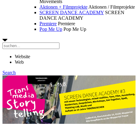
Movements
Aktionen + Filmprojekte
Aktionen / Filmprojekte
SCREEN DANCE ACADEMY
SCREEN
DANCE ACADEMY
Premiere
Premiere
Pop Me Up
Pop Me Up
Website
Web
Search