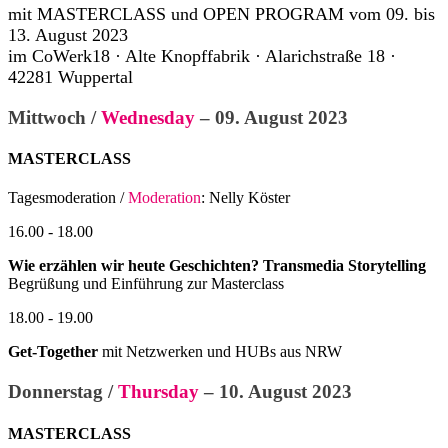
mit MASTERCLASS und OPEN PROGRAM vom 09. bis
13. August 2023
im CoWerk18 · Alte Knopffabrik · Alarichstraße 18 ·
42281 Wuppertal
Mittwoch /
Wednesday
– 09. August 2023
MASTERCLASS
Tagesmoderation /
Moderation
: Nelly Köster
16.00 - 18.00
Wie erzählen wir heute Geschichten? Transmedia Storytelling
Begrüßung und Einführung zur Masterclass
18.00 - 19.00
Get-Together
mit Netzwerken und HUBs aus NRW
Donnerstag /
Thursday
– 10. August 2023
MASTERCLASS