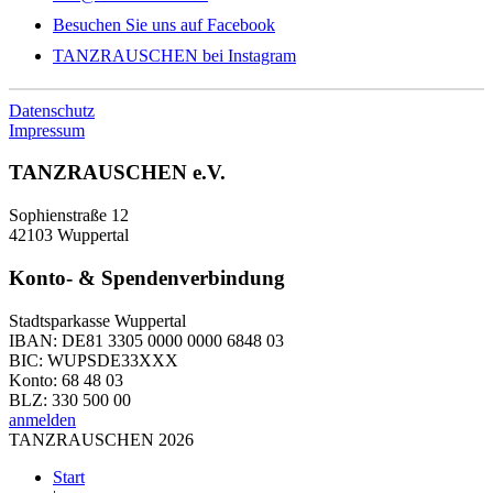
Besuchen Sie uns auf Facebook
TANZRAUSCHEN bei Instagram
Datenschutz
Impressum
TANZRAUSCHEN e.V.
Sophienstraße 12
42103 Wuppertal
Konto- & Spendenverbindung
Stadtsparkasse Wuppertal
IBAN: DE81 3305 0000 0000 6848 03
BIC: WUPSDE33XXX
Konto: 68 48 03
BLZ: 330 500 00
anmelden
TANZRAUSCHEN 2026
Start