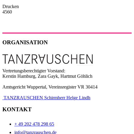
Drucken
4560
ORGANISATION
Vertretungsberechtigter Vorstand:
Kerstin Hamburg, Zara Gayk, Hartmut Göhlich
Amtsgericht Wuppertal, Vereinsregister VR 30414
TANZRAUSCHEN Schirmherr Helge Lindh
KONTAKT
+ 49 202 478 298 65
info@tanzrauschen.de