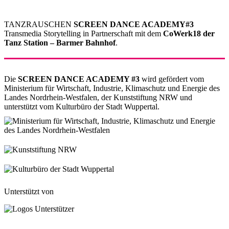
TANZRAUSCHEN
SCREEN DANCE ACADEMY#3
Transmedia Storytelling in Partnerschaft mit dem
CoWerk18 der
Tanz Station – Barmer Bahnhof
.
Die
SCREEN DANCE ACADEMY #3
wird gefördert vom
Ministerium für Wirtschaft, Industrie, Klimaschutz und Energie des
Landes Nordrhein-Westfalen, der Kunststiftung NRW und
unterstützt vom Kulturbüro der Stadt Wuppertal.
Unterstützt von