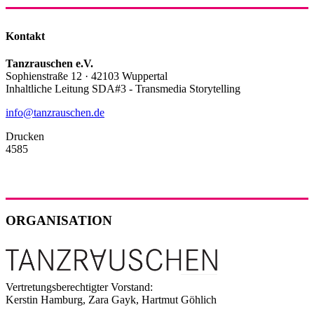
Kontakt
Tanzrauschen e.V.
Sophienstraße 12 · 42103 Wuppertal
Inhaltliche Leitung SDA#3 - Transmedia Storytelling
info@tanzrauschen.de
Drucken
4585
ORGANISATION
Vertretungsberechtigter Vorstand:
Kerstin Hamburg, Zara Gayk, Hartmut Göhlich