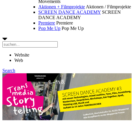
Movements
Aktionen + Filmprojekte
Aktionen / Filmprojekte
SCREEN DANCE ACADEMY
SCREEN
DANCE ACADEMY
Premiere
Premiere
Pop Me Up
Pop Me Up
Website
Web
Search