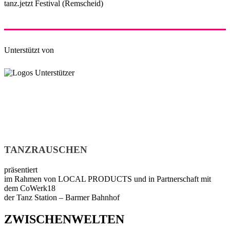
tanz.jetzt Festival (Remscheid)
Unterstützt von
TANZRAUSCHEN
präsentiert
im Rahmen von LOCAL PRODUCTS und in Partnerschaft mit
dem CoWerk18
der Tanz Station – Barmer Bahnhof
ZWISCHENWELTEN