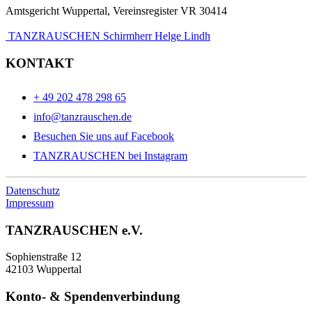
Amtsgericht Wuppertal, Vereinsregister VR 30414
TANZRAUSCHEN Schirmherr Helge Lindh
KONTAKT
+ 49 202 478 298 65
info@tanzrauschen.de
Besuchen Sie uns auf Facebook
TANZRAUSCHEN bei Instagram
Datenschutz
Impressum
TANZRAUSCHEN e.V.
Sophienstraße 12
42103 Wuppertal
Konto- & Spendenverbindung