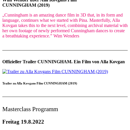
CUNNINGHAM (2019)
„Cunningham is an amazing dance film in 3D that, in its form and
language, continues what we started with Pina. Masterfully, Alla
Kovgan takes this to the next level, combining archival material with
her own footage of newly performed Cunningham dances to create
a breathtaking experience.” Wim Wenders
Offizieller Trailer CUNNINGHAM. Ein Film von Alla Kovgan
Trailer zu Alla Kovgans Film CUNNINGHAM (2019)
Masterclass Programm
Freitag 19.8.2022