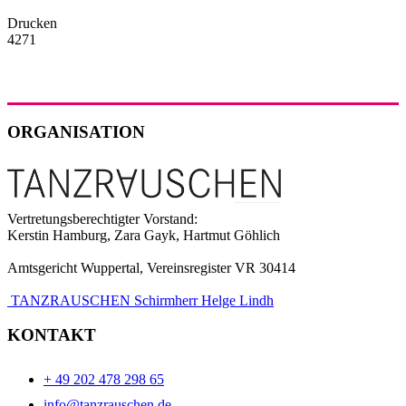
Drucken
4271
ORGANISATION
Vertretungsberechtigter Vorstand:
Kerstin Hamburg, Zara Gayk, Hartmut Göhlich
Amtsgericht Wuppertal, Vereinsregister VR 30414
TANZRAUSCHEN Schirmherr Helge Lindh
KONTAKT
+ 49 202 478 298 65
info@tanzrauschen.de