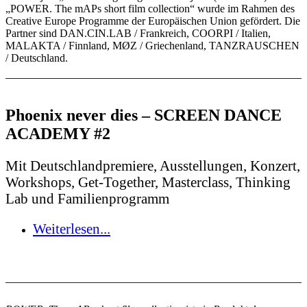
„POWER. The mAPs short film collection“ wurde im Rahmen des
Creative Europe Programme der Europäischen Union gefördert. Die
Partner sind DAN.CIN.LAB / Frankreich, COORPI / Italien,
MALAKTA / Finnland, MØZ / Griechenland, TANZRAUSCHEN
/ Deutschland.
Phoenix never dies – SCREEN DANCE
ACADEMY #2
Mit Deutschlandpremiere, Ausstellungen, Konzert,
Workshops, Get-Together, Masterclass, Thinking
Lab und Familienprogramm
Weiterlesen...