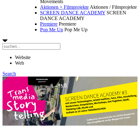
Movements
Aktionen + Filmprojekte
Aktionen / Filmprojekte
SCREEN DANCE ACADEMY
SCREEN
DANCE ACADEMY
Premiere
Premiere
Pop Me Up
Pop Me Up
Website
Web
Search