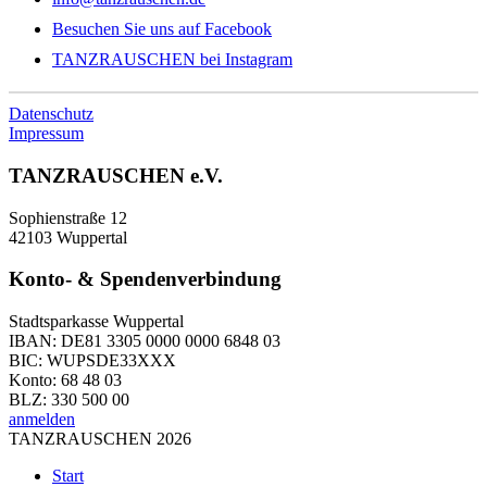
Besuchen Sie uns auf Facebook
TANZRAUSCHEN bei Instagram
Datenschutz
Impressum
TANZRAUSCHEN e.V.
Sophienstraße 12
42103 Wuppertal
Konto- & Spendenverbindung
Stadtsparkasse Wuppertal
IBAN: DE81 3305 0000 0000 6848 03
BIC: WUPSDE33XXX
Konto: 68 48 03
BLZ: 330 500 00
anmelden
TANZRAUSCHEN 2026
Start