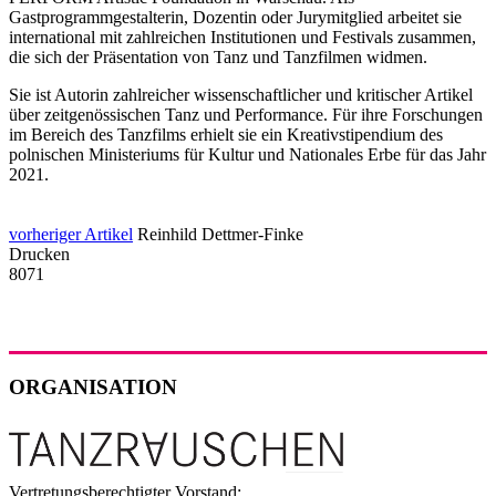
Gastprogrammgestalterin, Dozentin oder Jurymitglied arbeitet sie
international mit zahlreichen Institutionen und Festivals zusammen,
die sich der Präsentation von Tanz und Tanzfilmen widmen.
Sie ist Autorin zahlreicher wissenschaftlicher und kritischer Artikel
über zeitgenössischen Tanz und Performance. Für ihre Forschungen
im Bereich des Tanzfilms erhielt sie ein Kreativstipendium des
polnischen Ministeriums für Kultur und Nationales Erbe für das Jahr
2021.
vorheriger Artikel
Reinhild Dettmer-Finke
Drucken
8071
ORGANISATION
Vertretungsberechtigter Vorstand: