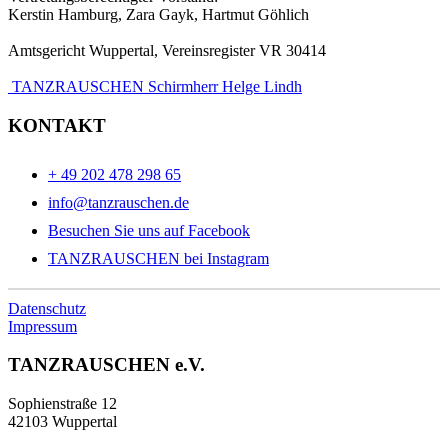
Kerstin Hamburg, Zara Gayk, Hartmut Göhlich
Amtsgericht Wuppertal, Vereinsregister VR 30414
TANZRAUSCHEN Schirmherr Helge Lindh
KONTAKT
+ 49 202 478 298 65
info@tanzrauschen.de
Besuchen Sie uns auf Facebook
TANZRAUSCHEN bei Instagram
Datenschutz
Impressum
TANZRAUSCHEN e.V.
Sophienstraße 12
42103 Wuppertal