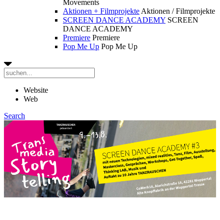
Movements
Aktionen + Filmprojekte
Aktionen / Filmprojekte
SCREEN DANCE ACADEMY
SCREEN
DANCE ACADEMY
Premiere
Premiere
Pop Me Up
Pop Me Up
Website
Web
Search