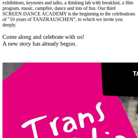
exhibitions, keynotes and talks, a thinking lab with breakfast, a film
program, music, campfire, dance and lots of fun. Our third
SCREEN DANCE ACADEMY is the beginning to the celebrations
of "10 years of TANZRAUSCHEN”, to which we invite you
deeply.
Come along and celebrate with us!
A new story has already begun.