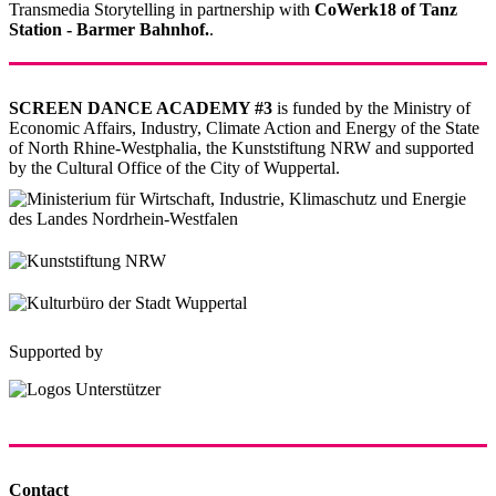
Transmedia Storytelling in partnership with
CoWerk18 of Tanz
Station - Barmer Bahnhof.
.
SCREEN DANCE ACADEMY #3
is funded by the Ministry of
Economic Affairs, Industry, Climate Action and Energy of the State
of North Rhine-Westphalia, the Kunststiftung NRW and supported
by the Cultural Office of the City of Wuppertal.
Supported by
Contact