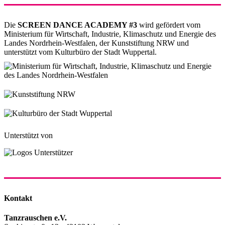
Die
SCREEN DANCE ACADEMY #3
wird gefördert vom
Ministerium für Wirtschaft, Industrie, Klimaschutz und Energie des
Landes Nordrhein-Westfalen, der Kunststiftung NRW und
unterstützt vom Kulturbüro der Stadt Wuppertal.
Unterstützt von
Kontakt
Tanzrauschen e.V.