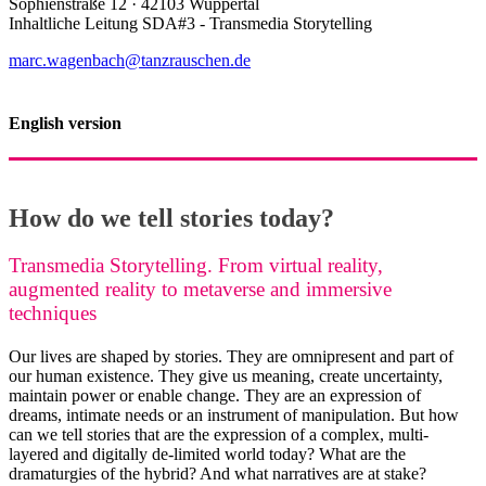
Sophienstraße 12 · 42103 Wuppertal
Inhaltliche Leitung SDA#3 - Transmedia Storytelling
marc.wagenbach@tanzrauschen.de
English version
How do we tell stories today?
Transmedia Storytelling. From virtual reality,
augmented reality to metaverse and immersive
techniques
Our lives are shaped by stories. They are omnipresent and part of
our human existence. They give us meaning, create uncertainty,
maintain power or enable change. They are an expression of
dreams, intimate needs or an instrument of manipulation. But how
can we tell stories that are the expression of a complex, multi-
layered and digitally de-limited world today? What are the
dramaturgies of the hybrid? And what narratives are at stake?