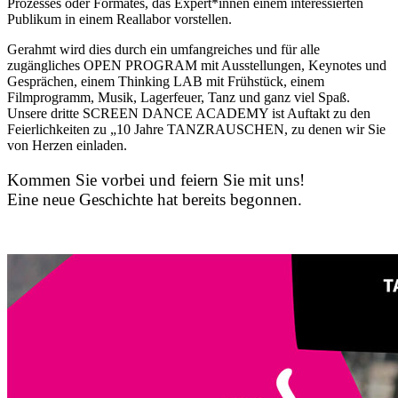
Prozesses oder Formates, das Expert*innen einem interessierten
Publikum in einem Reallabor vorstellen.
Gerahmt wird dies durch ein umfangreiches und für alle
zugängliches OPEN PROGRAM mit Ausstellungen, Keynotes und
Gesprächen, einem Thinking LAB mit Frühstück, einem
Filmprogramm, Musik, Lagerfeuer, Tanz und ganz viel Spaß.
Unsere dritte SCREEN DANCE ACADEMY ist Auftakt zu den
Feierlichkeiten zu „10 Jahre TANZRAUSCHEN, zu denen wir Sie
von Herzen einladen.
Kommen Sie vorbei und feiern Sie mit uns!
Eine neue Geschichte hat bereits begonnen.