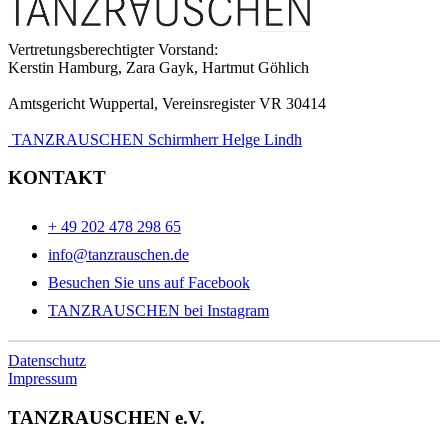
Vertretungsberechtigter Vorstand:
Kerstin Hamburg, Zara Gayk, Hartmut Göhlich
Amtsgericht Wuppertal, Vereinsregister VR 30414
TANZRAUSCHEN Schirmherr Helge Lindh
KONTAKT
+ 49 202 478 298 65
info@tanzrauschen.de
Besuchen Sie uns auf Facebook
TANZRAUSCHEN bei Instagram
Datenschutz
Impressum
TANZRAUSCHEN e.V.