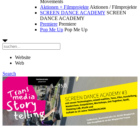
Movements
Aktionen + Filmprojekte
Aktionen / Filmprojekte
SCREEN DANCE ACADEMY
SCREEN
DANCE ACADEMY
Premiere
Premiere
Pop Me Up
Pop Me Up
Website
Web
Search