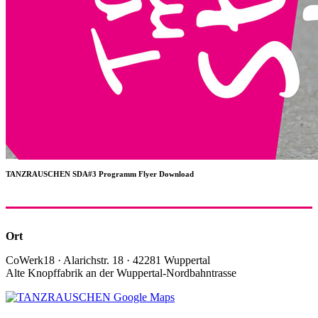
TANZRAUSCHEN SDA#3 Programm Flyer Download
Ort
CoWerk18 · Alarichstr. 18 · 42281 Wuppertal
Alte Knopffabrik an der Wuppertal-Nordbahntrasse