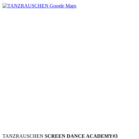
TANZRAUSCHEN
SCREEN DANCE ACADEMY#3