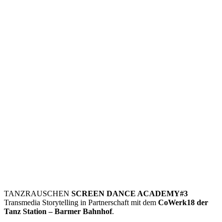
TANZRAUSCHEN
SCREEN DANCE ACADEMY#3
Transmedia Storytelling in Partnerschaft mit dem
CoWerk18 der
Tanz Station – Barmer Bahnhof
.