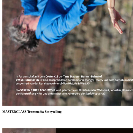
MASTERCLASS Transmedia Storytelling