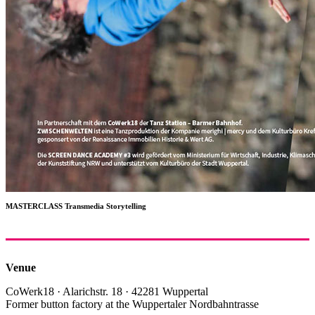
MASTERCLASS Transmedia Storytelling
Venue
CoWerk18 · Alarichstr. 18 · 42281 Wuppertal
Former button factory at the Wuppertaler Nordbahntrasse