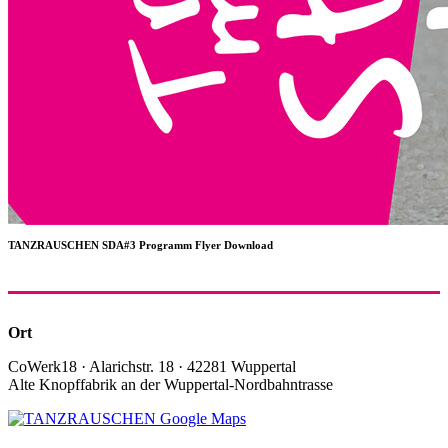
TANZRAUSCHEN SDA#3 Programm Flyer Download
Ort
CoWerk18 · Alarichstr. 18 · 42281 Wuppertal
Alte Knopffabrik an der Wuppertal-Nordbahntrasse