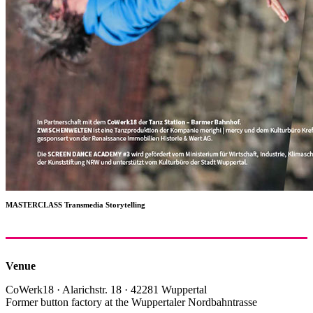
MASTERCLASS Transmedia Storytelling
Venue
CoWerk18 · Alarichstr. 18 · 42281 Wuppertal
Former button factory at the Wuppertaler Nordbahntrasse