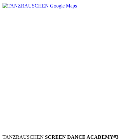
TANZRAUSCHEN
SCREEN DANCE ACADEMY#3