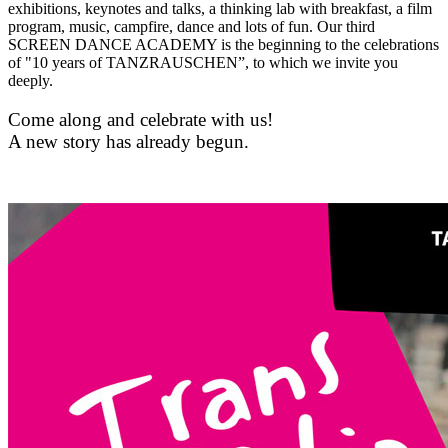
exhibitions, keynotes and talks, a thinking lab with breakfast, a film
program, music, campfire, dance and lots of fun. Our third
SCREEN DANCE ACADEMY is the beginning to the celebrations
of "10 years of TANZRAUSCHEN”, to which we invite you
deeply.
Come along and celebrate with us!
A new story has already begun.