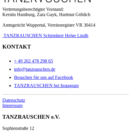
Vertretungsberechtigter Vorstand:
Kerstin Hamburg, Zara Gayk, Hartmut Göhlich
Amtsgericht Wuppertal, Vereinsregister VR 30414
TANZRAUSCHEN Schirmherr Helge Lindh
KONTAKT
+ 49 202 478 298 65
info@tanzrauschen.de
Besuchen Sie uns auf Facebook
TANZRAUSCHEN bei Instagram
Datenschutz
Impressum
TANZRAUSCHEN e.V.
Sophienstraße 12