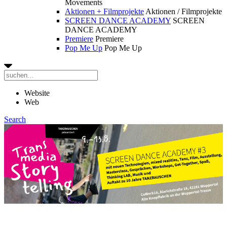
Movements
Aktionen + Filmprojekte
Aktionen / Filmprojekte
SCREEN DANCE ACADEMY
SCREEN
DANCE ACADEMY
Premiere
Premiere
Pop Me Up
Pop Me Up
Website
Web
Search