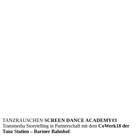
TANZRAUSCHEN
SCREEN DANCE ACADEMY#3
Transmedia Storytelling in Partnerschaft mit dem
CoWerk18 der
Tanz Station – Barmer Bahnhof
.