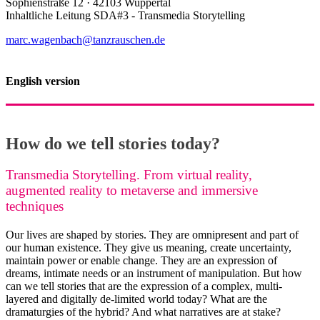
Sophienstraße 12 · 42103 Wuppertal
Inhaltliche Leitung SDA#3 - Transmedia Storytelling
marc.wagenbach@tanzrauschen.de
English version
How do we tell stories today?
Transmedia Storytelling. From virtual reality,
augmented reality to metaverse and immersive
techniques
Our lives are shaped by stories. They are omnipresent and part of
our human existence. They give us meaning, create uncertainty,
maintain power or enable change. They are an expression of
dreams, intimate needs or an instrument of manipulation. But how
can we tell stories that are the expression of a complex, multi-
layered and digitally de-limited world today? What are the
dramaturgies of the hybrid? And what narratives are at stake?