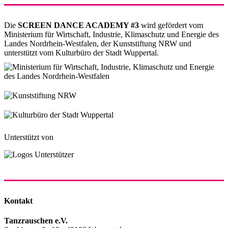
Die
SCREEN DANCE ACADEMY #3
wird gefördert vom
Ministerium für Wirtschaft, Industrie, Klimaschutz und Energie des
Landes Nordrhein-Westfalen, der Kunststiftung NRW und
unterstützt vom Kulturbüro der Stadt Wuppertal.
Unterstützt von
Kontakt
Tanzrauschen e.V.