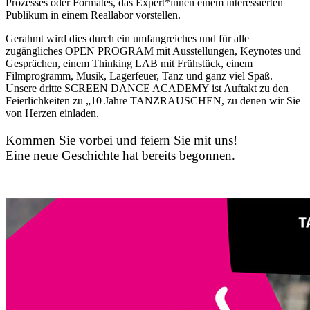
Prozesses oder Formates, das Expert*innen einem interessierten
Publikum in einem Reallabor vorstellen.
Gerahmt wird dies durch ein umfangreiches und für alle
zugängliches OPEN PROGRAM mit Ausstellungen, Keynotes und
Gesprächen, einem Thinking LAB mit Frühstück, einem
Filmprogramm, Musik, Lagerfeuer, Tanz und ganz viel Spaß.
Unsere dritte SCREEN DANCE ACADEMY ist Auftakt zu den
Feierlichkeiten zu „10 Jahre TANZRAUSCHEN, zu denen wir Sie
von Herzen einladen.
Kommen Sie vorbei und feiern Sie mit uns!
Eine neue Geschichte hat bereits begonnen.