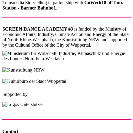
Transmedia Storytelling in partnership with
CoWerk18 of Tanz
Station - Barmer Bahnhof.
.
SCREEN DANCE ACADEMY #3
is funded by the Ministry of
Economic Affairs, Industry, Climate Action and Energy of the State
of North Rhine-Westphalia, the Kunststiftung NRW and supported
by the Cultural Office of the City of Wuppertal.
Supported by
Contact