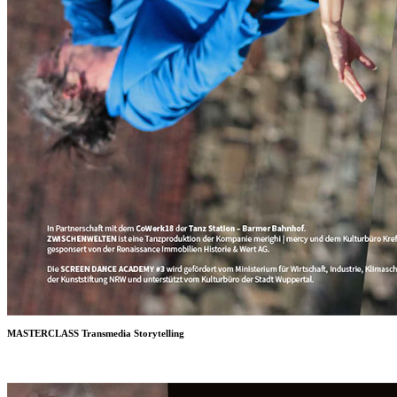
MASTERCLASS Transmedia Storytelling