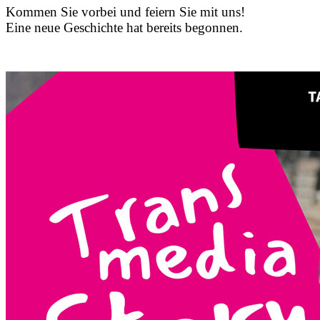
Kommen Sie vorbei und feiern Sie mit uns!
Eine neue Geschichte hat bereits begonnen.