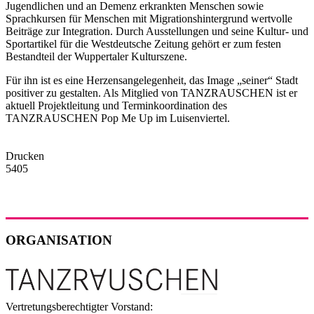
Jugendlichen und an Demenz erkrankten Menschen sowie
Sprachkursen für Menschen mit Migrationshintergrund wertvolle
Beiträge zur Integration. Durch Ausstellungen und seine Kultur- und
Sportartikel für die Westdeutsche Zeitung gehört er zum festen
Bestandteil der Wuppertaler Kulturszene.
Für ihn ist es eine Herzensangelegenheit, das Image „seiner“ Stadt
positiver zu gestalten. Als Mitglied von TANZRAUSCHEN ist er
aktuell Projektleitung und Terminkoordination des
TANZRAUSCHEN Pop Me Up im Luisenviertel.
Drucken
5405
ORGANISATION
Vertretungsberechtigter Vorstand: