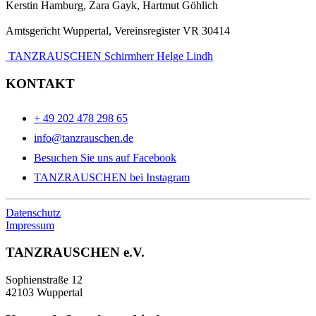
Kerstin Hamburg, Zara Gayk, Hartmut Göhlich
Amtsgericht Wuppertal, Vereinsregister VR 30414
TANZRAUSCHEN Schirmherr Helge Lindh
KONTAKT
+ 49 202 478 298 65
info@tanzrauschen.de
Besuchen Sie uns auf Facebook
TANZRAUSCHEN bei Instagram
Datenschutz
Impressum
TANZRAUSCHEN e.V.
Sophienstraße 12
42103 Wuppertal