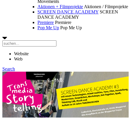
Movements
Aktionen + Filmprojekte
Aktionen / Filmprojekte
SCREEN DANCE ACADEMY
SCREEN
DANCE ACADEMY
Premiere
Premiere
Pop Me Up
Pop Me Up
Website
Web
Search