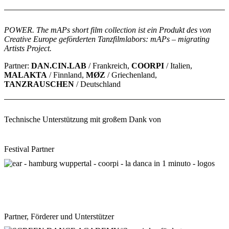
POWER. The mAPs short film collection ist ein Produkt des von
Creative Europe geförderten Tanzfilmlabors: mAPs – migrating
Artists Project.
Partner:
DAN.CIN.LAB
/ Frankreich,
COORPI
/ Italien,
MALAKTA
/ Finnland,
MØZ
/ Griechenland,
TANZRAUSCHEN
/ Deutschland
Technische Unterstützung mit großem Dank von
Festival Partner
Partner, Förderer und Unterstützer