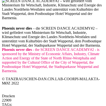
Phoenix never dies
– die SCREEN DANCE ACADEMY#2 –
wird gefördert vom Ministerium für Wirtschaft, Industrie,
Klimaschutz und Energie des Landes Nordrhein-Westfalen und
unterstützt vom Kulturbüro der Stadt Wuppertal, dem Postboutique
Hotel Wuppertal, der Stadtsparkasse Wuppertal und der Barmenia.
Phoenix never dies
- the SCREEN DANCE ACADEMY#2 - is
sponsored by the Ministry of Economic Affairs, Industry, Climate
Action and Energy of the State of North Rhine-Westphalia and
supported by the Cultural Office of the City of Wuppertal, the
Postboutique Hotel Wuppertal, the Stadtsparkasse Wuppertal and
Barmenia.
© TANZRAUSCHEN-DAN.CIN.LAB-COORPI-MALAKTA-
MØZ 2022
Drucken
22909
TAGs: