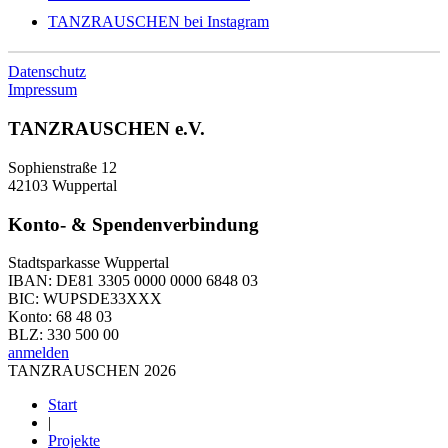
TANZRAUSCHEN bei Instagram
Datenschutz
Impressum
TANZRAUSCHEN e.V.
Sophienstraße 12
42103 Wuppertal
Konto- & Spendenverbindung
Stadtsparkasse Wuppertal
IBAN: DE81 3305 0000 0000 6848 03
BIC: WUPSDE33XXX
Konto: 68 48 03
BLZ: 330 500 00
anmelden
TANZRAUSCHEN 2026
Start
|
Projekte