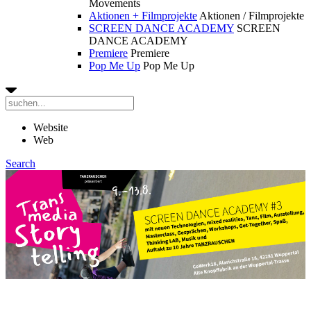
Movements
Aktionen + Filmprojekte
Aktionen / Filmprojekte
SCREEN DANCE ACADEMY
SCREEN
DANCE ACADEMY
Premiere
Premiere
Pop Me Up
Pop Me Up
Website
Web
Search