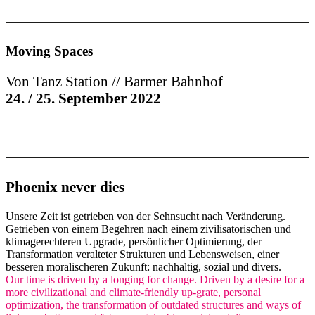
Moving Spaces
Von Tanz Station // Barmer Bahnhof
24. / 25. September 2022
Phoenix never dies
Unsere Zeit ist getrieben von der Sehnsucht nach Veränderung.
Getrieben von einem Begehren nach einem zivilisatorischen und
klimagerechteren Upgrade, persönlicher Optimierung, der
Transformation veralteter Strukturen und Lebensweisen, einer
besseren moralischeren Zukunft: nachhaltig, sozial und divers.
Our time is driven by a longing for change. Driven by a desire for a
more civilizational and climate-friendly up-grate, personal
optimization, the transformation of outdated structures and ways of