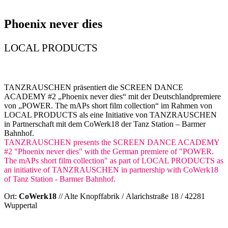
Phoenix never dies
LOCAL PRODUCTS
TANZRAUSCHEN präsentiert die SCREEN DANCE
ACADEMY #2 „Phoenix never dies“ mit der Deutschlandpremiere
von „POWER. The mAPs short film collection“ im Rahmen von
LOCAL PRODUCTS als eine Initiative von TANZRAUSCHEN
in Partnerschaft mit dem CoWerk18 der Tanz Station – Barmer
Bahnhof.
TANZRAUSCHEN presents the SCREEN DANCE ACADEMY
#2 "Phoenix never dies" with the German premiere of "POWER.
The mAPs short film collection" as part of LOCAL PRODUCTS as
an initiative of TANZRAUSCHEN in partnership with CoWerk18
of Tanz Station - Barmer Bahnhof.
Ort:
CoWerk18
// Alte Knopffabrik / Alarichstraße 18 / 42281
Wuppertal