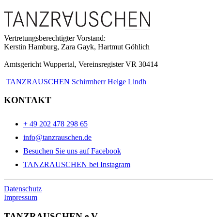
Vertretungsberechtigter Vorstand:
Kerstin Hamburg, Zara Gayk, Hartmut Göhlich
Amtsgericht Wuppertal, Vereinsregister VR 30414
TANZRAUSCHEN Schirmherr Helge Lindh
KONTAKT
+ 49 202 478 298 65
info@tanzrauschen.de
Besuchen Sie uns auf Facebook
TANZRAUSCHEN bei Instagram
Datenschutz
Impressum
TANZRAUSCHEN e.V.