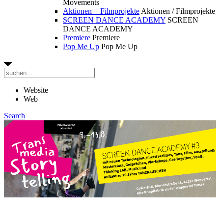
Movements
Aktionen + Filmprojekte
Aktionen / Filmprojekte
SCREEN DANCE ACADEMY
SCREEN
DANCE ACADEMY
Premiere
Premiere
Pop Me Up
Pop Me Up
Website
Web
Search