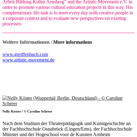
Arbeit Bildung Kultur Arnsberg" and the Artistic Movement e.V. in
order to promote various cultural education projects in this way. His
complementary life task is to meet every day with creative people in
a corporate context and to evaluate new perspectives on existing
processes.
Weitere Informationen /
More informations
www.greiffenbach.com
www.artistic-movement.de
Nelly Köster / © Caroline Schreer
Nach dem Studium der Theaterpädagogik und Kunstgeschichte an
der Fachhochschule Osnabrück (Lingen/Ems), der Fachhochschule
Münster und der Hogeschool voor de Kunsten Arnheim