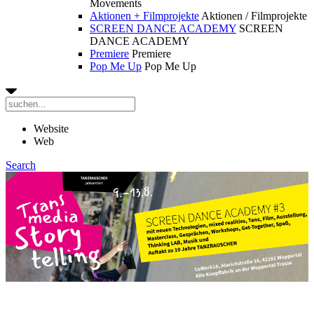
Movements
Aktionen + Filmprojekte
Aktionen / Filmprojekte
SCREEN DANCE ACADEMY
SCREEN
DANCE ACADEMY
Premiere
Premiere
Pop Me Up
Pop Me Up
Website
Web
Search