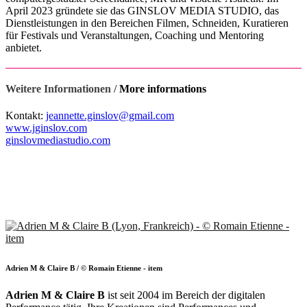
April 2023 gründete sie das GINSLOV MEDIA STUDIO, das
Dienstleistungen in den Bereichen Filmen, Schneiden, Kuratieren
für Festivals und Veranstaltungen, Coaching und Mentoring
anbietet.
Weitere Informationen /
More informations
Kontakt:
jeannette.ginslov@gmail.com
www.jginslov.com
ginslovmediastudio.com
Adrien M & Claire B / © Romain Etienne - item
Adrien M & Claire B
ist seit 2004 im Bereich der digitalen