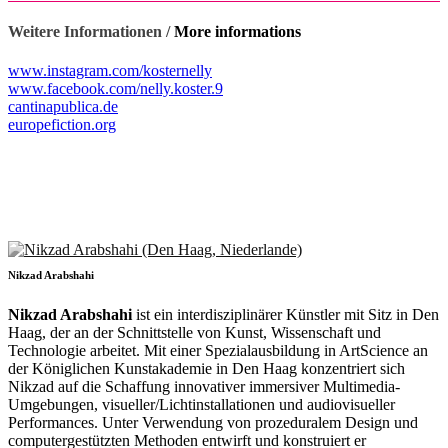
Weitere Informationen /
More informations
www.instagram.com/kosternelly
www.facebook.com/nelly.koster.9
cantinapublica.de
europefiction.org
Nikzad Arabshahi
Nikzad Arabshahi
ist ein interdisziplinärer Künstler mit Sitz in Den
Haag, der an der Schnittstelle von Kunst, Wissenschaft und
Technologie arbeitet. Mit einer Spezialausbildung in ArtScience an
der Königlichen Kunstakademie in Den Haag konzentriert sich
Nikzad auf die Schaffung innovativer immersiver Multimedia-
Umgebungen, visueller/Lichtinstallationen und audiovisueller
Performances. Unter Verwendung von prozeduralem Design und
computergestützten Methoden entwirft und konstruiert er