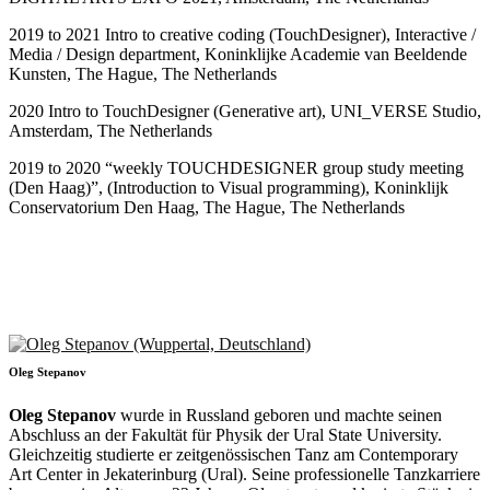
2019 to 2021 Intro to creative coding (TouchDesigner), Interactive /
Media / Design department, Koninklijke Academie van Beeldende
Kunsten, The Hague, The Netherlands
2020 Intro to TouchDesigner (Generative art), UNI_VERSE Studio,
Amsterdam, The Netherlands
2019 to 2020 “weekly TOUCHDESIGNER group study meeting
(Den Haag)”, (Introduction to Visual programming), Koninklijk
Conservatorium Den Haag, The Hague, The Netherlands
Oleg Stepanov
Oleg Stepanov
wurde in Russland geboren und machte seinen
Abschluss an der Fakultät für Physik der Ural State University.
Gleichzeitig studierte er zeitgenössischen Tanz am Contemporary
Art Center in Jekaterinburg (Ural). Seine professionelle Tanzkarriere