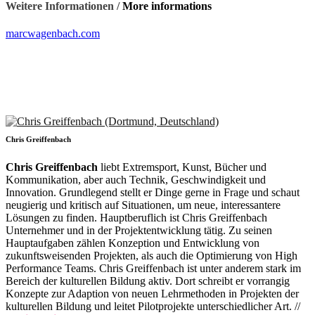
Weitere Informationen /
More informations
marcwagenbach.com
Chris Greiffenbach
Chris Greiffenbach
liebt Extremsport, Kunst, Bücher und
Kommunikation, aber auch Technik, Geschwindigkeit und
Innovation. Grundlegend stellt er Dinge gerne in Frage und schaut
neugierig und kritisch auf Situationen, um neue, interessantere
Lösungen zu finden. Hauptberuflich ist Chris Greiffenbach
Unternehmer und in der Projektentwicklung tätig. Zu seinen
Hauptaufgaben zählen Konzeption und Entwicklung von
zukunftsweisenden Projekten, als auch die Optimierung von High
Performance Teams. Chris Greiffenbach ist unter anderem stark im
Bereich der kulturellen Bildung aktiv. Dort schreibt er vorrangig
Konzepte zur Adaption von neuen Lehrmethoden in Projekten der
kulturellen Bildung und leitet Pilotprojekte unterschiedlicher Art. //