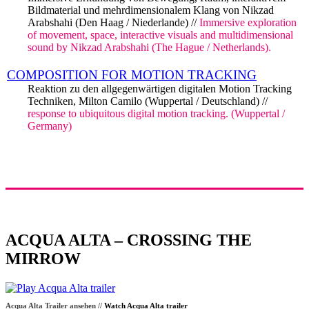
Bildmaterial und mehrdimensionalem Klang von Nikzad
Arabshahi (Den Haag / Niederlande) //
Immersive exploration
of movement, space, interactive visuals and multidimensional
sound by Nikzad Arabshahi (The Hague / Netherlands).
COMPOSITION FOR MOTION TRACKING
Reaktion zu den allgegenwärtigen digitalen Motion Tracking
Techniken, Milton Camilo (Wuppertal / Deutschland) //
response to ubiquitous digital motion tracking. (Wuppertal /
Germany)
ACQUA ALTA – CROSSING THE
MIRROW
Acqua Alta Trailer ansehen //
Watch Acqua Alta trailer