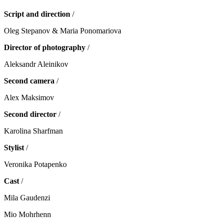
Script and direction
/
Oleg Stepanov & Maria Ponomariova
Director of photography
/
Aleksandr Aleinikov
Second camera
/
Alex Maksimov
Second director
/
Karolina Sharfman
Stylist
/
Veronika Potapenko
Cast
/
Mila Gaudenzi
Mio Mohrhenn