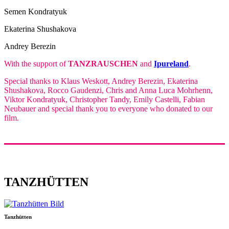
Semen Kondratyuk
Ekaterina Shushakova
Andrey Berezin
With the support of
TANZRAUSCHEN
and
Ipureland
.
Special thanks to Klaus Weskott, Andrey Berezin, Ekaterina
Shushakova, Rocco Gaudenzi, Chris and Anna Luca Mohrhenn,
Viktor Kondratyuk, Christopher Tandy, Emily Castelli, Fabian
Neubauer and special thank you to everyone who donated to our
film.
TANZHÜTTEN
Tanzhütten