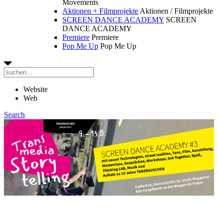
Movements
Aktionen + Filmprojekte
Aktionen / Filmprojekte
SCREEN DANCE ACADEMY
SCREEN
DANCE ACADEMY
Premiere
Premiere
Pop Me Up
Pop Me Up
Website
Web
Search