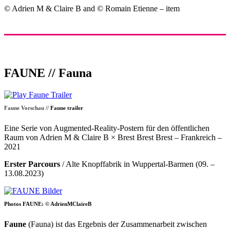
© Adrien M & Claire B and © Romain Etienne – item
FAUNE // Fauna
Faune Vorschau //
Faune trailer
Eine Serie von Augmented-Reality-Postern für den öffentlichen
Raum von Adrien M & Claire B × Brest Brest Brest – Frankreich –
2021
Erster Parcours
/ Alte Knopffabrik in Wuppertal-Barmen (09. –
13.08.2023)
Photos FAUNE: © AdrienMClaireB
Faune
(Fauna) ist das Ergebnis der Zusammenarbeit zwischen