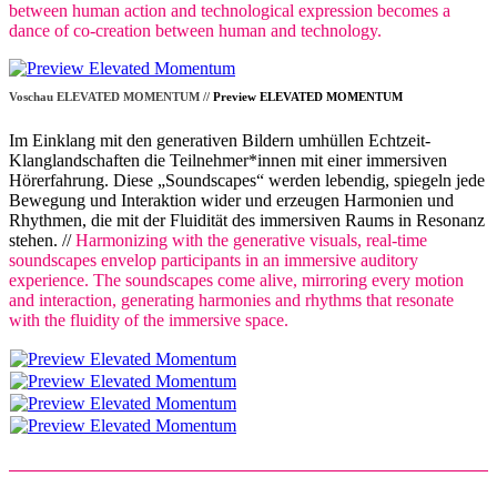
between human action and technological expression becomes a
dance of co-creation between human and technology.
Voschau ELEVATED MOMENTUM //
Preview ELEVATED MOMENTUM
Im Einklang mit den generativen Bildern umhüllen Echtzeit-
Klanglandschaften die Teilnehmer*innen mit einer immersiven
Hörerfahrung. Diese „Soundscapes“ werden lebendig, spiegeln jede
Bewegung und Interaktion wider und erzeugen Harmonien und
Rhythmen, die mit der Fluidität des immersiven Raums in Resonanz
stehen. //
Harmonizing with the generative visuals, real-time
soundscapes envelop participants in an immersive auditory
experience. The soundscapes come alive, mirroring every motion
and interaction, generating harmonies and rhythms that resonate
with the fluidity of the immersive space.