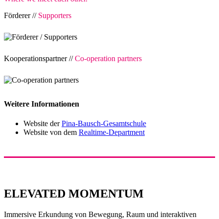
Förderer //
Supporters
Kooperationspartner //
Co-operation partners
Weitere Informationen
Website der
Pina-Bausch-Gesamtschule
Website von dem
Realtime-Department
ELEVATED MOMENTUM
Immersive Erkundung von Bewegung, Raum und interaktiven