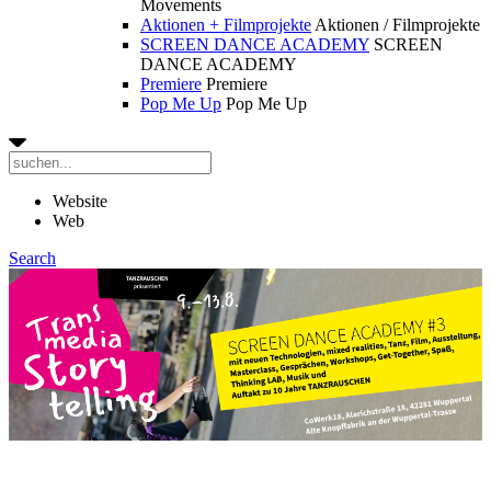
Movements
Aktionen + Filmprojekte
Aktionen / Filmprojekte
SCREEN DANCE ACADEMY
SCREEN
DANCE ACADEMY
Premiere
Premiere
Pop Me Up
Pop Me Up
Website
Web
Search