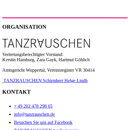
ORGANISATION
Vertretungsberechtigter Vorstand:
Kerstin Hamburg, Zara Gayk, Hartmut Göhlich
Amtsgericht Wuppertal, Vereinsregister VR 30414
TANZRAUSCHEN Schirmherr Helge Lindh
KONTAKT
+ 49 202 478 298 65
info@tanzrauschen.de
Besuchen Sie uns auf Facebook