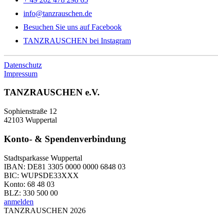
info@tanzrauschen.de
Besuchen Sie uns auf Facebook
TANZRAUSCHEN bei Instagram
Datenschutz
Impressum
TANZRAUSCHEN e.V.
Sophienstraße 12
42103 Wuppertal
Konto- & Spendenverbindung
Stadtsparkasse Wuppertal
IBAN: DE81 3305 0000 0000 6848 03
BIC: WUPSDE33XXX
Konto: 68 48 03
BLZ: 330 500 00
anmelden
TANZRAUSCHEN 2026