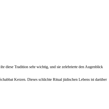
r diese Tradition sehr wichtig, und sie zelebrierte den Augenblick
Schabbat Kerzen. Dieses schlichte Ritual jüdischen Lebens ist darüber