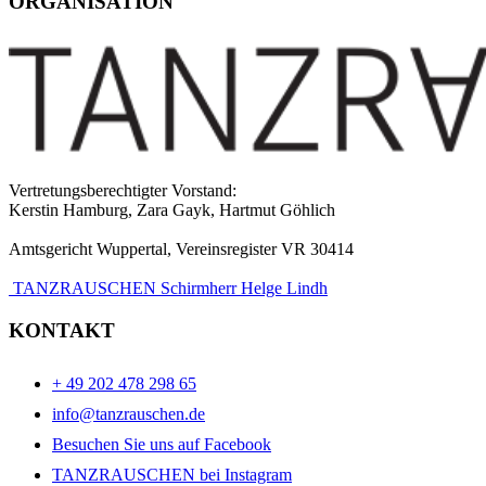
ORGANISATION
Vertretungsberechtigter Vorstand:
Kerstin Hamburg, Zara Gayk, Hartmut Göhlich
Amtsgericht Wuppertal, Vereinsregister VR 30414
TANZRAUSCHEN Schirmherr Helge Lindh
KONTAKT
+ 49 202 478 298 65
info@tanzrauschen.de
Besuchen Sie uns auf Facebook
TANZRAUSCHEN bei Instagram