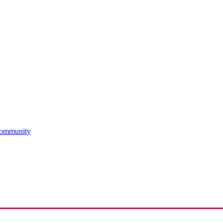
ommunity