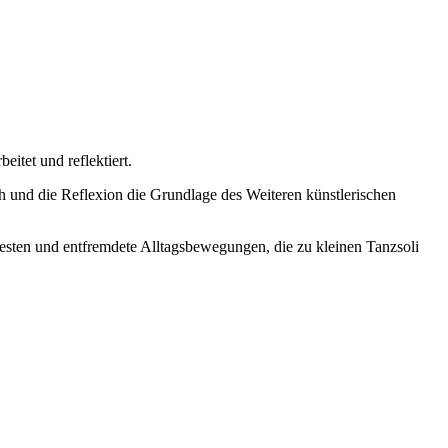
itet und reflektiert.
 die Reflexion die Grundlage des Weiteren künstlerischen
esten und entfremdete Alltagsbewegungen, die zu kleinen Tanzsoli