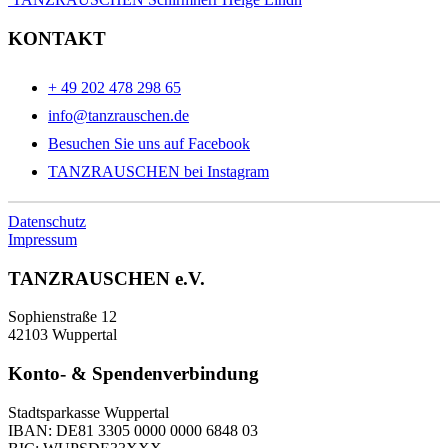
KONTAKT
+ 49 202 478 298 65
info@tanzrauschen.de
Besuchen Sie uns auf Facebook
TANZRAUSCHEN bei Instagram
Datenschutz
Impressum
TANZRAUSCHEN e.V.
Sophienstraße 12
42103 Wuppertal
Konto- & Spendenverbindung
Stadtsparkasse Wuppertal
IBAN: DE81 3305 0000 0000 6848 03