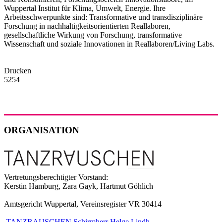
Wuppertal Institut für Klima, Umwelt, Energie. Ihre
Arbeitsschwerpunkte sind: Transformative und transdisziplinäre
Forschung in nachhaltigkeitsorientierten Reallaboren,
gesellschaftliche Wirkung von Forschung, transformative
Wissenschaft und soziale Innovationen in Reallaboren/Living Labs.
Drucken
5254
ORGANISATION
Vertretungsberechtigter Vorstand:
Kerstin Hamburg, Zara Gayk, Hartmut Göhlich
Amtsgericht Wuppertal, Vereinsregister VR 30414
TANZRAUSCHEN Schirmherr Helge Lindh