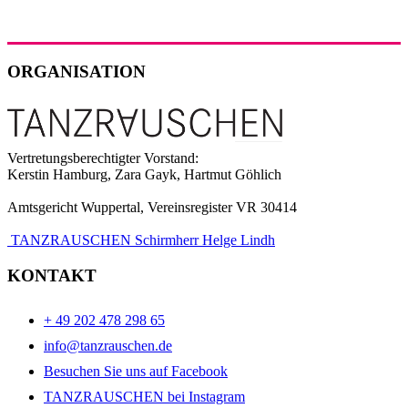
ORGANISATION
Vertretungsberechtigter Vorstand:
Kerstin Hamburg, Zara Gayk, Hartmut Göhlich
Amtsgericht Wuppertal, Vereinsregister VR 30414
TANZRAUSCHEN Schirmherr Helge Lindh
KONTAKT
+ 49 202 478 298 65
info@tanzrauschen.de
Besuchen Sie uns auf Facebook
TANZRAUSCHEN bei Instagram