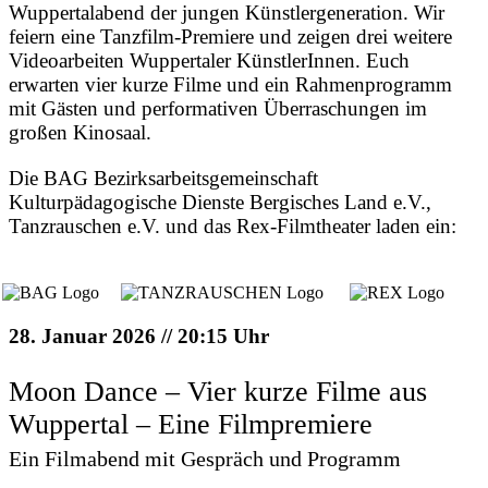
Wuppertalabend der jungen Künstlergeneration. Wir
feiern eine Tanzfilm-Premiere und zeigen drei weitere
Videoarbeiten Wuppertaler KünstlerInnen. Euch
erwarten vier kurze Filme und ein Rahmenprogramm
mit Gästen und performativen Überraschungen im
großen Kinosaal.
Die BAG Bezirksarbeitsgemeinschaft
Kulturpädagogische Dienste Bergisches Land e.V.,
Tanzrauschen e.V. und das Rex-Filmtheater laden ein:
28. Januar 2026 // 20:15 Uhr
Moon Dance – Vier kurze Filme aus
Wuppertal – Eine Filmpremiere
Ein Filmabend mit Gespräch und Programm