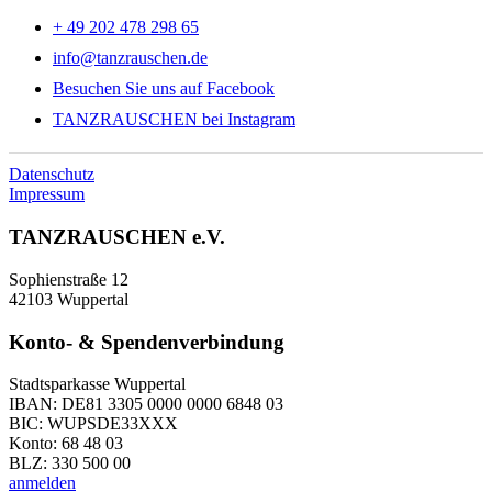
+ 49 202 478 298 65
info@tanzrauschen.de
Besuchen Sie uns auf Facebook
TANZRAUSCHEN bei Instagram
Datenschutz
Impressum
TANZRAUSCHEN e.V.
Sophienstraße 12
42103 Wuppertal
Konto- & Spendenverbindung
Stadtsparkasse Wuppertal
IBAN: DE81 3305 0000 0000 6848 03
BIC: WUPSDE33XXX
Konto: 68 48 03
BLZ: 330 500 00
anmelden