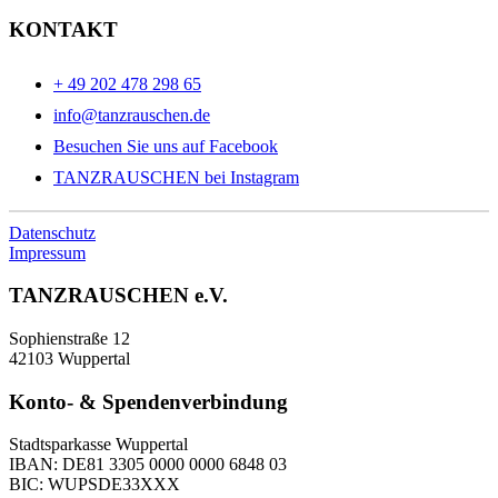
KONTAKT
+ 49 202 478 298 65
info@tanzrauschen.de
Besuchen Sie uns auf Facebook
TANZRAUSCHEN bei Instagram
Datenschutz
Impressum
TANZRAUSCHEN e.V.
Sophienstraße 12
42103 Wuppertal
Konto- & Spendenverbindung
Stadtsparkasse Wuppertal
IBAN: DE81 3305 0000 0000 6848 03
BIC: WUPSDE33XXX