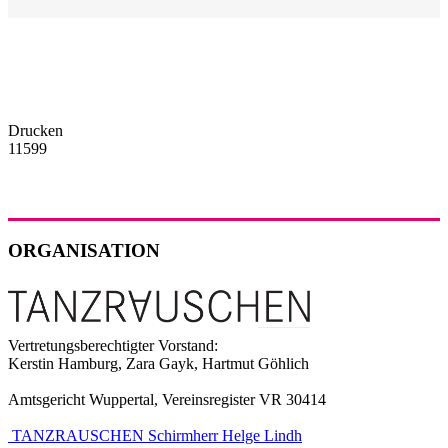
Drucken
11599
ORGANISATION
Vertretungsberechtigter Vorstand:
Kerstin Hamburg, Zara Gayk, Hartmut Göhlich
Amtsgericht Wuppertal, Vereinsregister VR 30414
TANZRAUSCHEN Schirmherr Helge Lindh