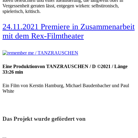
Ideen beleuchten und einer Idealisierung, die langweilt oder in
Vergessenheit geraten lässt, entgegen wirken: selbstironisch,
spielerisch, kritisch.
24.11.2021 Premiere in Zusammenarbeit
mit dem Rex-Filmtheater
Eine Produktionvon TANZRAUSCHEN / D ©2021 / Länge
33:26 min
Ein Film von Kerstin Hamburg, Michael Baudenbacher und Paul
White
Das Projekt wurde gefördert von