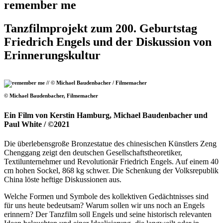
remember me
Tanzfilmprojekt zum 200. Geburtstag
Friedrich Engels und der Diskussion von
Erinnerungskultur
© Michael Baudenbacher, Filmemacher
Ein Film von Kerstin Hamburg, Michael Baudenbacher und
Paul White / ©2021
Die überlebensgroße Bronzestatue des chinesischen Künstlers Zeng
Chenggang zeigt den deutschen Gesellschaftstheoretiker,
Textilunternehmer und Revolutionär Friedrich Engels. Auf einem 40
cm hohen Sockel, 868 kg schwer. Die Schenkung der Volksrepublik
China löste heftige Diskussionen aus.
Welche Formen und Symbole des kollektiven Gedächtnisses sind
für uns heute bedeutsam? Warum sollen wir uns noch an Engels
erinnern? Der Tanzfilm soll Engels und seine historisch relevanten