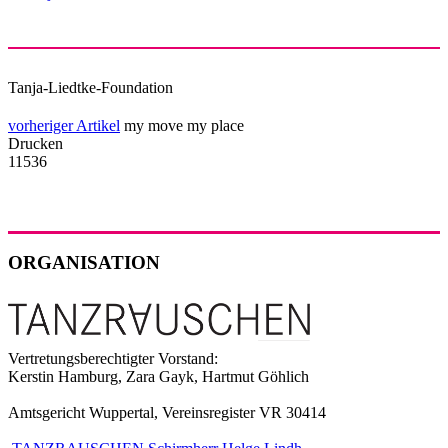
Tanja-Liedtke-Foundation
vorheriger Artikel
my move my place
Drucken
11536
ORGANISATION
Vertretungsberechtigter Vorstand:
Kerstin Hamburg, Zara Gayk, Hartmut Göhlich
Amtsgericht Wuppertal, Vereinsregister VR 30414