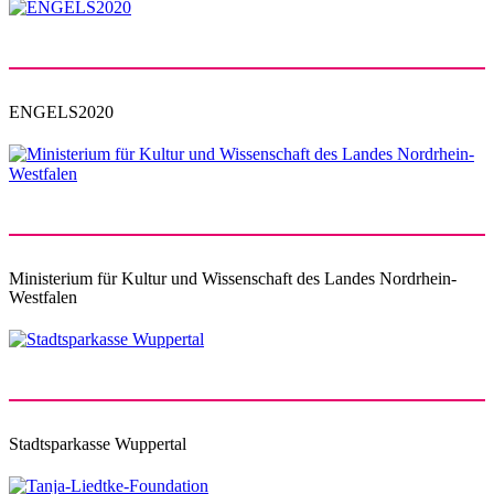
ENGELS2020
Ministerium für Kultur und Wissenschaft des Landes Nordrhein-
Westfalen
Stadtsparkasse Wuppertal