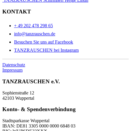
TANZRAUSCHEN Schirmherr Helge Lindh
KONTAKT
+ 49 202 478 298 65
info@tanzrauschen.de
Besuchen Sie uns auf Facebook
TANZRAUSCHEN bei Instagram
Datenschutz
Impressum
TANZRAUSCHEN e.V.
Sophienstraße 12
42103 Wuppertal
Konto- & Spendenverbindung
Stadtsparkasse Wuppertal
IBAN: DE81 3305 0000 0000 6848 03