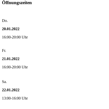
Öffnungszeiten
Do.
20.01.2022
16:00-20:00 Uhr
Fr.
21.01.2022
16:00-20:00 Uhr
Sa.
22.01.2022
13:00-16:00 Uhr