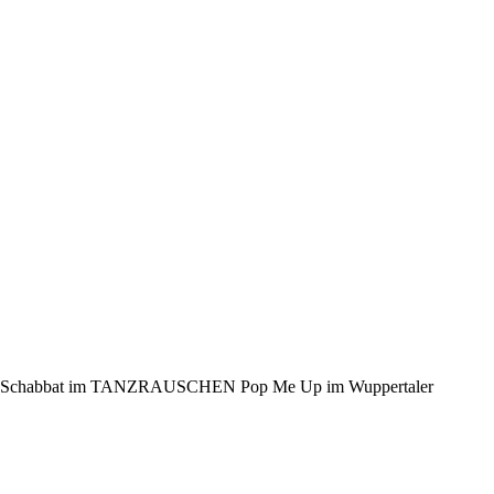
n am Schabbat im TANZRAUSCHEN Pop Me Up im Wuppertaler