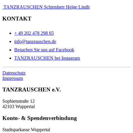
TANZRAUSCHEN Schirmherr Helge Lindh
KONTAKT
+ 49 202 478 298 65
info@tanzrauschen.de
Besuchen Sie uns auf Facebook
TANZRAUSCHEN bei Instagram
Datenschutz
Impressum
TANZRAUSCHEN e.V.
Sophienstraße 12
42103 Wuppertal
Konto- & Spendenverbindung
Stadtsparkasse Wuppertal