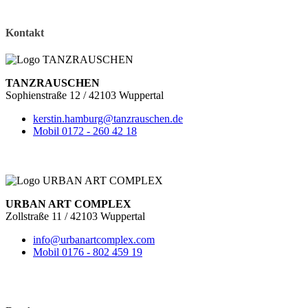
Kontakt
TANZRAUSCHEN
Sophienstraße 12 / 42103 Wuppertal
kerstin.hamburg@tanzrauschen.de
Mobil 0172 - 260 42 18
URBAN ART COMPLEX
Zollstraße 11 / 42103 Wuppertal
info@urbanartcomplex.com
Mobil 0176 - 802 459 19