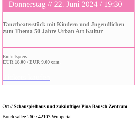
Donnerstag // 22. Juni 2024 / 19:30
Tanztheaterstück mit Kindern und Jugendlichen
zum Thema 50 Jahre Urban Art Kultur
Eintrittspreis
EUR 18.00 / EUR 9.00 erm.
Tickets kaufen
Ort //
Schauspielhaus und zukünftiges Pina Bausch Zentrum
Bundesallee 260 / 42103 Wuppertal