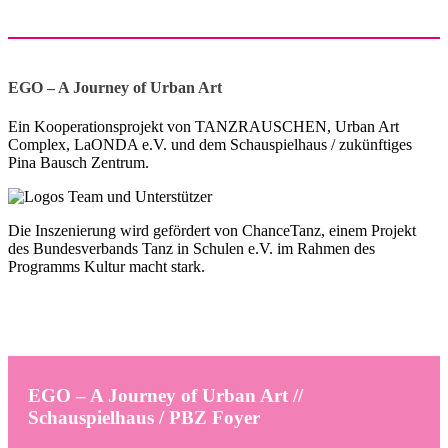
EGO – A Journey of Urban Art
Ein Kooperationsprojekt von TANZRAUSCHEN, Urban Art
Complex, LaONDA e.V. und dem Schauspielhaus / zukünftiges
Pina Bausch Zentrum.
Die Inszenierung wird gefördert von ChanceTanz, einem Projekt
des Bundesverbands Tanz in Schulen e.V. im Rahmen des
Programms Kultur macht stark.
EGO – A Journey of Urban Art //
Schauspielhaus / PBZ Foyer