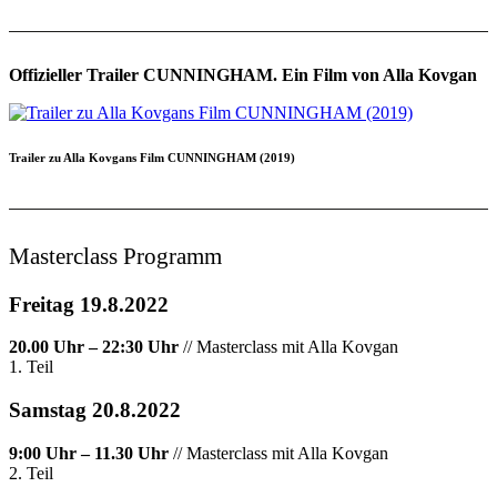
Offizieller Trailer CUNNINGHAM. Ein Film von Alla Kovgan
Trailer zu Alla Kovgans Film CUNNINGHAM (2019)
Masterclass Programm
Freitag 19.8.2022
20.00 Uhr – 22:30 Uhr
// Masterclass mit Alla Kovgan
1. Teil
Samstag 20.8.2022
9:00 Uhr – 11.30 Uhr
// Masterclass mit Alla Kovgan
2. Teil