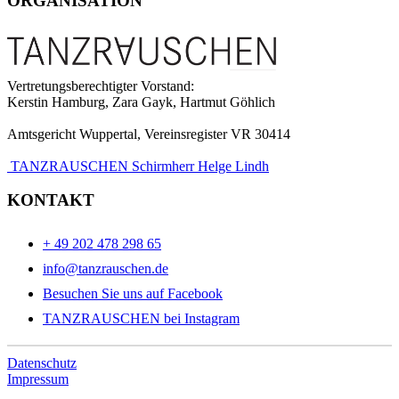
ORGANISATION
Vertretungsberechtigter Vorstand:
Kerstin Hamburg, Zara Gayk, Hartmut Göhlich
Amtsgericht Wuppertal, Vereinsregister VR 30414
TANZRAUSCHEN Schirmherr Helge Lindh
KONTAKT
+ 49 202 478 298 65
info@tanzrauschen.de
Besuchen Sie uns auf Facebook
TANZRAUSCHEN bei Instagram
Datenschutz
Impressum