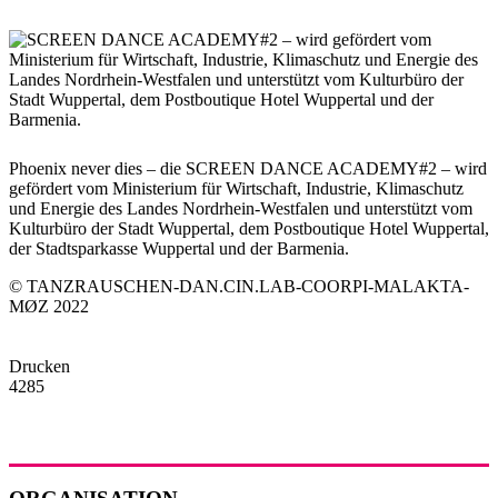
Phoenix never dies – die SCREEN DANCE ACADEMY#2 – wird
gefördert vom Ministerium für Wirtschaft, Industrie, Klimaschutz
und Energie des Landes Nordrhein-Westfalen und unterstützt vom
Kulturbüro der Stadt Wuppertal, dem Postboutique Hotel Wuppertal,
der Stadtsparkasse Wuppertal und der Barmenia.
© TANZRAUSCHEN-DAN.CIN.LAB-COORPI-MALAKTA-
MØZ 2022
Drucken
4285