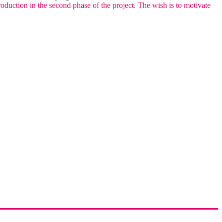
production in the second phase of the project. The wish is to motivate