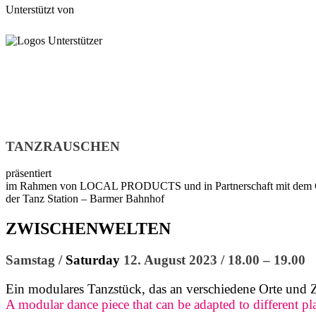
Unterstützt von
TANZRAUSCHEN
präsentiert
im Rahmen von LOCAL PRODUCTS und in Partnerschaft mit dem
der Tanz Station – Barmer Bahnhof
ZWISCHENWELTEN
Samstag /
Saturday
12. August 2023 / 18.00 – 19.00
Ein modulares Tanzstück, das an verschiedene Orte und 
A modular dance piece that can be adapted to different pl