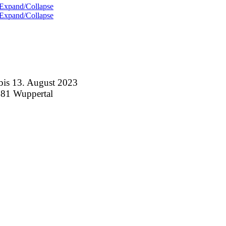
Expand/Collapse
Expand/Collapse
 13. August 2023
281 Wuppertal