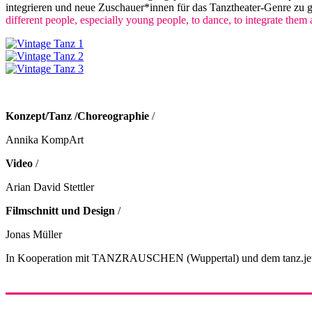
integrieren und neue Zuschauer*innen für das Tanztheater-Genre zu 
different people, especially young people, to dance, to integrate them
Konzept/Tanz /Choreographie
/
Annika KompArt
Video
/
Arian David Stettler
Filmschnitt und Design
/
Jonas Müller
In Kooperation mit TANZRAUSCHEN (Wuppertal) und dem tanz.jetz