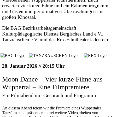
erwarten vier kurze Filme und ein Rahmenprogramm
mit Gästen und performativen Überraschungen im
großen Kinosaal.
Die BAG Bezirksarbeitsgemeinschaft
Kulturpädagogische Dienste Bergisches Land e.V.,
Tanzrauschen e.V. und das Rex-Filmtheater laden ein:
28. Januar 2026 // 20:15 Uhr
Moon Dance – Vier kurze Filme aus
Wuppertal – Eine Filmpremiere
Ein Filmabend mit Gespräch und Programm
An diesem Abend feiern wir die Premiere eines Wuppertaler
Tanzfilms und präsentieren drei weitere Videoarbeiten von