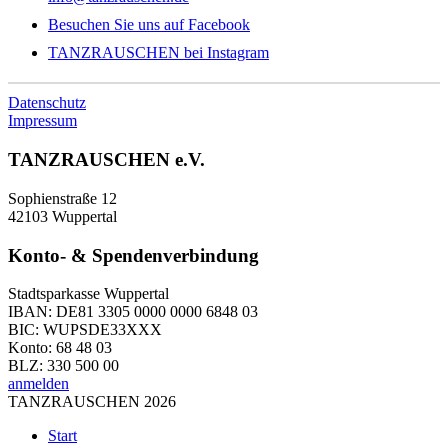
Besuchen Sie uns auf Facebook
TANZRAUSCHEN bei Instagram
Datenschutz
Impressum
TANZRAUSCHEN e.V.
Sophienstraße 12
42103 Wuppertal
Konto- & Spendenverbindung
Stadtsparkasse Wuppertal
IBAN: DE81 3305 0000 0000 6848 03
BIC: WUPSDE33XXX
Konto: 68 48 03
BLZ: 330 500 00
anmelden
TANZRAUSCHEN 2026
Start