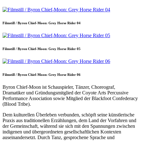
Filmstill / Byron Chief-Moon: Grey Horse Rider 04
Filmstill / Byron Chief-Moon: Grey Horse Rider 05
Filmstill / Byron Chief-Moon: Grey Horse Rider 06
Byron Chief-Moon ist Schauspieler, Tänzer, Choreograf,
Dramatiker und Gründungsmitglied der Coyote Arts Percussive
Performance Association sowie Mitglied der Blackfoot Confederacy
(Blood Tribe).
Dem kulturellen Überleben verbunden, schöpft seine künstlerische
Praxis aus traditionellen Erzählungen, dem Land der Vorfahren und
der Gemeinschaft, während sie sich mit den Spannungen zwischen
indigenen und übergeordneten gesellschaftlichen Kontexten
auseinandersetzt. Durch Tanz, gesprochene Sprache und