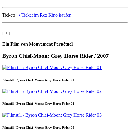
Tickets
➜ Ticket im Rex Kino kaufen
[DE]
Ein Film von Mouvement Perpétuel
Byron Chief-Moon: Grey Horse Rider / 2007
Filmstill / Byron Chief-Moon: Grey Horse Rider 01
Filmstill / Byron Chief-Moon: Grey Horse Rider 02
Filmstill / Byron Chief-Moon: Grey Horse Rider 03