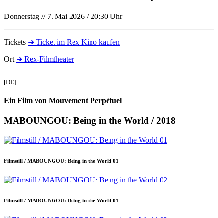
Donnerstag // 7. Mai 2026 / 20:30 Uhr
Tickets
➜ Ticket im Rex Kino kaufen
Ort
➜ Rex-Filmtheater
[DE]
Ein Film von Mouvement Perpétuel
MABOUNGOU: Being in the World / 2018
Filmstill / MABOUNGOU: Being in the World 01
Filmstill / MABOUNGOU: Being in the World 01