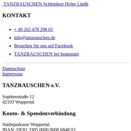
TANZRAUSCHEN Schirmherr Helge Lindh
KONTAKT
+ 49 202 478 298 65
info@tanzrauschen.de
Besuchen Sie uns auf Facebook
TANZRAUSCHEN bei Instagram
Datenschutz
Impressum
TANZRAUSCHEN e.V.
Sophienstraße 12
42103 Wuppertal
Konto- & Spendenverbindung
Stadtsparkasse Wuppertal
IBAN: DE81 3305 0000 0000 6848 03