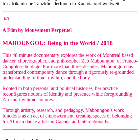
für afrikanische TanzkünstlerInnen in Kanada und weltweit.
[EN]
A Film by Mouvement Perpétuel
MABOUNGOU: Being in the World / 2018
This 48-minute documentary explores the work of Montréal-based
dancer, choreographer, and philosopher Zab Maboungou, of Franco-
Congolese heritage. For more than three decades, Maboungou has
transformed contemporary dance through a rigorously re-grounded
understanding of time, rhythm, and the body.
Rooted in both personal and political histories, her practice
reconfigures notions of identity and presence while foregrounding
African rhythmic cultures.
Through artistry, research, and pedagogy, Maboungou’s work
functions as an act of empowerment, creating spaces of belonging
for African dance artists in Canada and internationally.