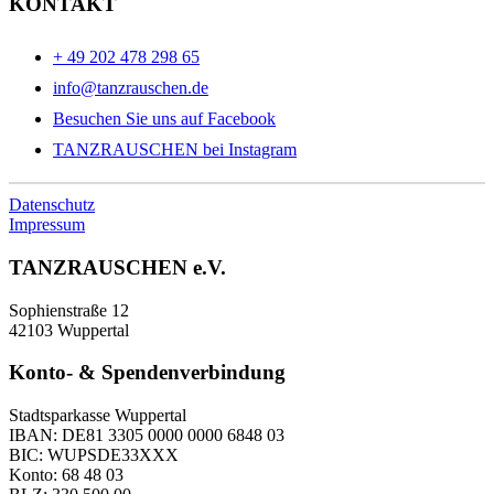
KONTAKT
+ 49 202 478 298 65
info@tanzrauschen.de
Besuchen Sie uns auf Facebook
TANZRAUSCHEN bei Instagram
Datenschutz
Impressum
TANZRAUSCHEN e.V.
Sophienstraße 12
42103 Wuppertal
Konto- & Spendenverbindung
Stadtsparkasse Wuppertal
IBAN: DE81 3305 0000 0000 6848 03
BIC: WUPSDE33XXX
Konto: 68 48 03