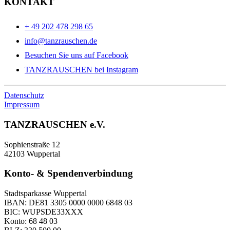
KONTAKT
+ 49 202 478 298 65
info@tanzrauschen.de
Besuchen Sie uns auf Facebook
TANZRAUSCHEN bei Instagram
Datenschutz
Impressum
TANZRAUSCHEN e.V.
Sophienstraße 12
42103 Wuppertal
Konto- & Spendenverbindung
Stadtsparkasse Wuppertal
IBAN: DE81 3305 0000 0000 6848 03
BIC: WUPSDE33XXX
Konto: 68 48 03