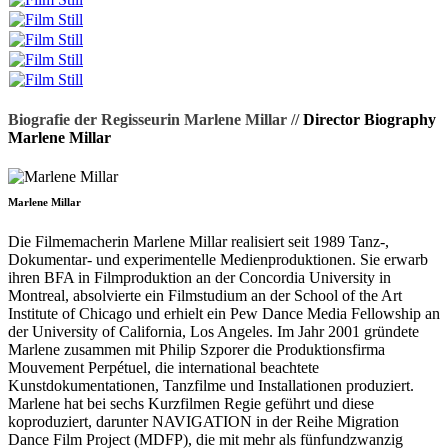
Biografie der Regisseurin Marlene Millar //
Director Biography
Marlene Millar
Marlene Millar
Die Filmemacherin Marlene Millar realisiert seit 1989 Tanz-,
Dokumentar- und experimentelle Medienproduktionen. Sie erwarb
ihren BFA in Filmproduktion an der Concordia University in
Montreal, absolvierte ein Filmstudium an der School of the Art
Institute of Chicago und erhielt ein Pew Dance Media Fellowship an
der University of California, Los Angeles. Im Jahr 2001 gründete
Marlene zusammen mit Philip Szporer die Produktionsfirma
Mouvement Perpétuel, die international beachtete
Kunstdokumentationen, Tanzfilme und Installationen produziert.
Marlene hat bei sechs Kurzfilmen Regie geführt und diese
koproduziert, darunter NAVIGATION in der Reihe Migration
Dance Film Project (MDFP), die mit mehr als fünfundzwanzig