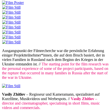
Ausgangspunkt der Filmrecherche war die persönliche Erfahrung
einiger Projektteilnehmer*innen, die auf dem Bruch basiert, der in
vielen Familien in Russland nach dem Beginn des Krieges in der
Ukraine entstanden ist. //
The starting point for the film research was
the personal experience of some of the project participants, based on
the rupture that occurred in many families in Russia after the start of
the war in Ukraine.
Vasily Zhitlov
– Regisseur und Kameramann, spezialisiert auf
Kurzfilme, Musikvideos und Werbespots. //
Vasily Zhitlov
–
director and cinematographer, specialising in short films, music
videos and commercials.