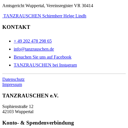
Amtsgericht Wuppertal, Vereinsregister VR 30414
TANZRAUSCHEN Schirmherr Helge Lindh
KONTAKT
+ 49 202 478 298 65
info@tanzrauschen.de
Besuchen Sie uns auf Facebook
TANZRAUSCHEN bei Instagram
Datenschutz
Impressum
TANZRAUSCHEN e.V.
Sophienstraße 12
42103 Wuppertal
Konto- & Spendenverbindung