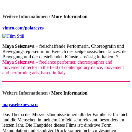
Weitere Informationen /
More Information
vimeo.com/polareyes
Maya Selezneva
– freischaffende Performerin, Choreografin und
Bewegungsregisseurin im Bereich des zeitgenössischen Tanzes, der
Bewegung und der darstellenden Künste, ansässig in Italien. //
Maya Selezneva
– freelance performer, choreographer and
movement director in the field of contemporary dance, movement
and performing arts, based in Italy.
Weitere Informationen /
More Information
mayaselezneva.ru
Das Thema der Missverständnisse innerhalb der Familie ist für mich
und die Menschen in meinem Umfeld sehr relevant, besonders im
letzten Jahr. Die Hauptidee dieses Films ist: direktive Form,
Manipulation und ständiger Druck können nicht zu gesunden