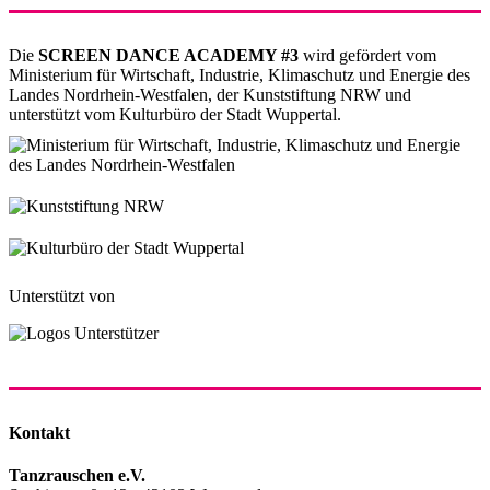
Die
SCREEN DANCE ACADEMY #3
wird gefördert vom
Ministerium für Wirtschaft, Industrie, Klimaschutz und Energie des
Landes Nordrhein-Westfalen, der Kunststiftung NRW und
unterstützt vom Kulturbüro der Stadt Wuppertal.
Unterstützt von
Kontakt
Tanzrauschen e.V.