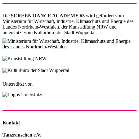
Die
SCREEN DANCE ACADEMY #3
wird gefördert vom
Ministerium für Wirtschaft, Industrie, Klimaschutz und Energie des
Landes Nordrhein-Westfalen, der Kunststiftung NRW und
unterstützt vom Kulturbüro der Stadt Wuppertal.
Unterstützt von
Kontakt
Tanzrauschen e.V.