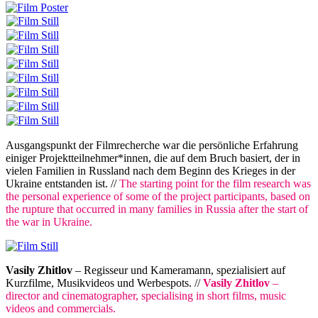
Ausgangspunkt der Filmrecherche war die persönliche Erfahrung
einiger Projektteilnehmer*innen, die auf dem Bruch basiert, der in
vielen Familien in Russland nach dem Beginn des Krieges in der
Ukraine entstanden ist. //
The starting point for the film research was
the personal experience of some of the project participants, based on
the rupture that occurred in many families in Russia after the start of
the war in Ukraine.
Vasily Zhitlov
– Regisseur und Kameramann, spezialisiert auf
Kurzfilme, Musikvideos und Werbespots. //
Vasily Zhitlov
–
director and cinematographer, specialising in short films, music
videos and commercials.