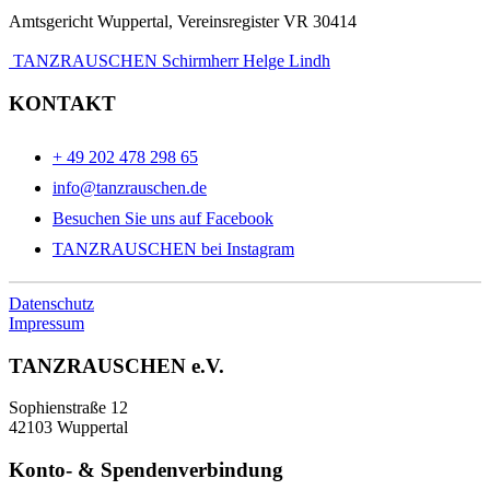
Amtsgericht Wuppertal, Vereinsregister VR 30414
TANZRAUSCHEN Schirmherr Helge Lindh
KONTAKT
+ 49 202 478 298 65
info@tanzrauschen.de
Besuchen Sie uns auf Facebook
TANZRAUSCHEN bei Instagram
Datenschutz
Impressum
TANZRAUSCHEN e.V.
Sophienstraße 12
42103 Wuppertal
Konto- & Spendenverbindung