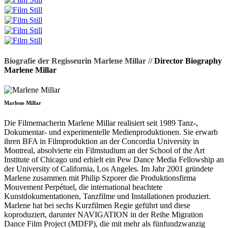
Biografie der Regisseurin Marlene Millar //
Director Biography
Marlene Millar
Marlene Millar
Die Filmemacherin Marlene Millar realisiert seit 1989 Tanz-,
Dokumentar- und experimentelle Medienproduktionen. Sie erwarb
ihren BFA in Filmproduktion an der Concordia University in
Montreal, absolvierte ein Filmstudium an der School of the Art
Institute of Chicago und erhielt ein Pew Dance Media Fellowship an
der University of California, Los Angeles. Im Jahr 2001 gründete
Marlene zusammen mit Philip Szporer die Produktionsfirma
Mouvement Perpétuel, die international beachtete
Kunstdokumentationen, Tanzfilme und Installationen produziert.
Marlene hat bei sechs Kurzfilmen Regie geführt und diese
koproduziert, darunter NAVIGATION in der Reihe Migration
Dance Film Project (MDFP), die mit mehr als fünfundzwanzig