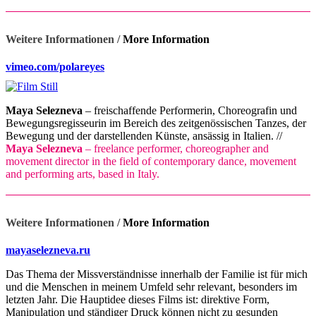
Weitere Informationen /
More Information
vimeo.com/polareyes
Maya Selezneva
– freischaffende Performerin, Choreografin und
Bewegungsregisseurin im Bereich des zeitgenössischen Tanzes, der
Bewegung und der darstellenden Künste, ansässig in Italien. //
Maya Selezneva
– freelance performer, choreographer and
movement director in the field of contemporary dance, movement
and performing arts, based in Italy.
Weitere Informationen /
More Information
mayaselezneva.ru
Das Thema der Missverständnisse innerhalb der Familie ist für mich
und die Menschen in meinem Umfeld sehr relevant, besonders im
letzten Jahr. Die Hauptidee dieses Films ist: direktive Form,
Manipulation und ständiger Druck können nicht zu gesunden