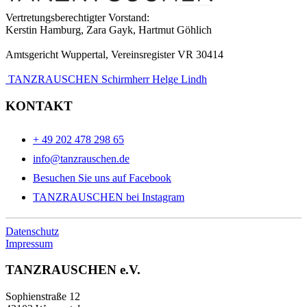
Vertretungsberechtigter Vorstand:
Kerstin Hamburg, Zara Gayk, Hartmut Göhlich
Amtsgericht Wuppertal, Vereinsregister VR 30414
TANZRAUSCHEN Schirmherr Helge Lindh
KONTAKT
+ 49 202 478 298 65
info@tanzrauschen.de
Besuchen Sie uns auf Facebook
TANZRAUSCHEN bei Instagram
Datenschutz
Impressum
TANZRAUSCHEN e.V.
Sophienstraße 12