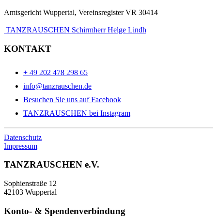
Amtsgericht Wuppertal, Vereinsregister VR 30414
TANZRAUSCHEN Schirmherr Helge Lindh
KONTAKT
+ 49 202 478 298 65
info@tanzrauschen.de
Besuchen Sie uns auf Facebook
TANZRAUSCHEN bei Instagram
Datenschutz
Impressum
TANZRAUSCHEN e.V.
Sophienstraße 12
42103 Wuppertal
Konto- & Spendenverbindung