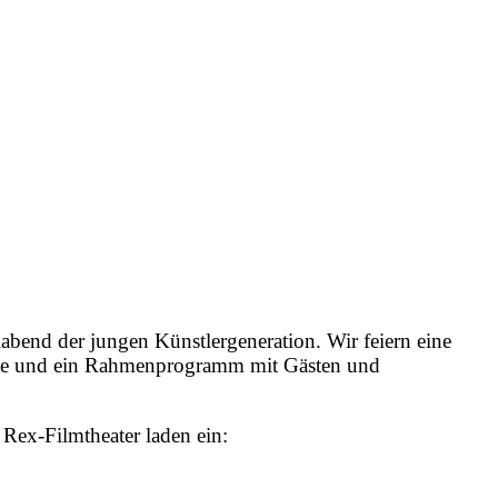
bend der jungen Künstlergeneration. Wir feiern eine
ilme und ein Rahmenprogramm mit Gästen und
Rex-Filmtheater laden ein: