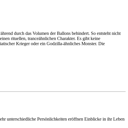
ährend durch das Volumen der Ballons behindert. So entsteht nicht
inen rituellen, tranceähnlichen Charakter. Es gibt keine
iatischer Krieger oder ein Godzilla-ähnliches Monster. Die
 unterschiedliche Persönlichkeiten eröffnen Einblicke in ihr Leben