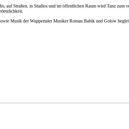
bs, auf Straßen, in Studios und im öffentlichen Raum wird Tanz zum ve
letzlichkeit.
sowie Musik der Wuppertaler Musiker Roman Babik und Golow begleiten