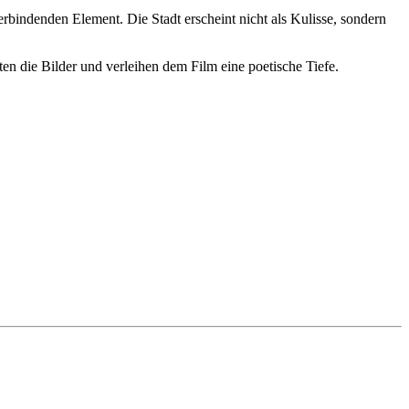
rbindenden Element. Die Stadt erscheint nicht als Kulisse, sondern
 die Bilder und verleihen dem Film eine poetische Tiefe.