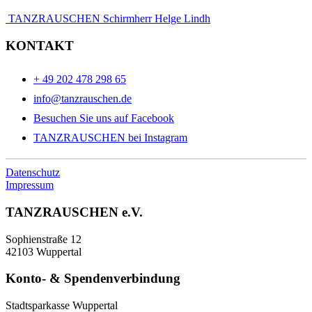
TANZRAUSCHEN Schirmherr Helge Lindh
KONTAKT
+ 49 202 478 298 65
info@tanzrauschen.de
Besuchen Sie uns auf Facebook
TANZRAUSCHEN bei Instagram
Datenschutz
Impressum
TANZRAUSCHEN e.V.
Sophienstraße 12
42103 Wuppertal
Konto- & Spendenverbindung
Stadtsparkasse Wuppertal