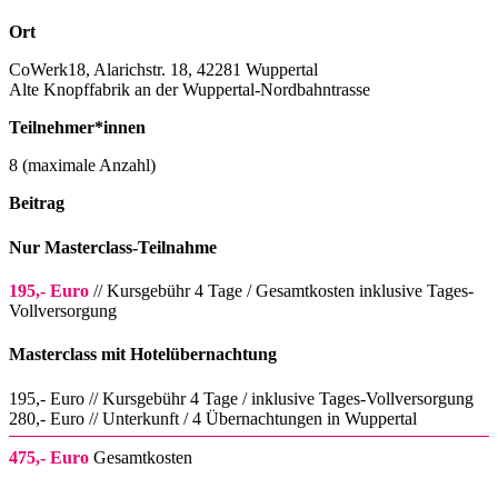
Ort
CoWerk18, Alarichstr. 18, 42281 Wuppertal
Alte Knopffabrik an der Wuppertal-Nordbahntrasse
Teilnehmer*innen
8 (maximale Anzahl)
Beitrag
Nur Masterclass-Teilnahme
195,- Euro
// Kursgebühr 4 Tage / Gesamtkosten inklusive Tages-
Vollversorgung
Masterclass mit Hotelübernachtung
195,- Euro // Kursgebühr 4 Tage / inklusive Tages-Vollversorgung
280,- Euro // Unterkunft / 4 Übernachtungen in Wuppertal
475,- Euro
Gesamtkosten