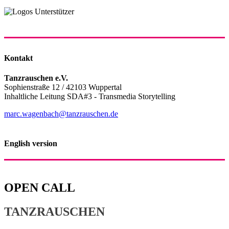
Kontakt
Tanzrauschen e.V.
Sophienstraße 12 / 42103 Wuppertal
Inhaltliche Leitung SDA#3 - Transmedia Storytelling
marc.wagenbach@tanzrauschen.de
English version
OPEN CALL
TANZRAUSCHEN