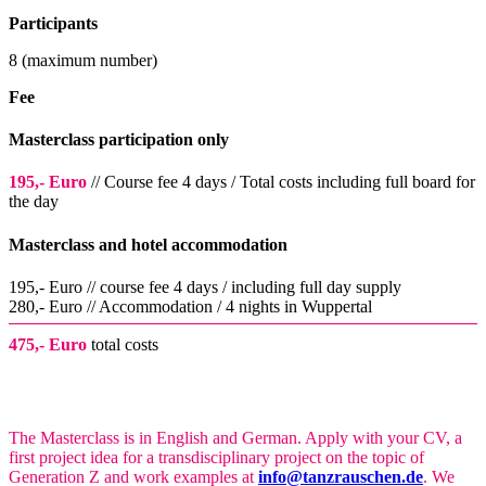
Participants
8 (maximum number)
Fee
Masterclass participation only
195,- Euro
// Course fee 4 days / Total costs including full board for
the day
Masterclass and hotel accommodation
195,- Euro // course fee 4 days / including full day supply
280,- Euro // Accommodation / 4 nights in Wuppertal
475,- Euro
total costs
The Masterclass is in English and German. Apply with your CV, a
first project idea for a transdisciplinary project on the topic of
Generation Z and work examples at
info@tanzrauschen.de
. We