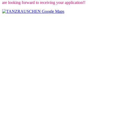
are looking forward to receiving your application!!