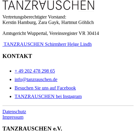
Vertretungsberechtigter Vorstand:
Kerstin Hamburg, Zara Gayk, Hartmut Göhlich
Amtsgericht Wuppertal, Vereinsregister VR 30414
TANZRAUSCHEN Schirmherr Helge Lindh
KONTAKT
+ 49 202 478 298 65
info@tanzrauschen.de
Besuchen Sie uns auf Facebook
TANZRAUSCHEN bei Instagram
Datenschutz
Impressum
TANZRAUSCHEN e.V.