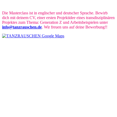
Die Masterclass ist in englischer und deutscher Sprache. Bewirb
dich mit deinem CV, einer ersten Projektidee eines transdisziplinären
Projektes zum Thema: Generation Z und Arbeitsbeispielen unter
info@tanzrauschen.de
. Wir freuen uns auf deine Bewerbung!!