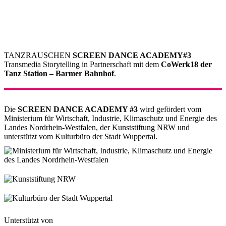
TANZRAUSCHEN
SCREEN DANCE ACADEMY#3
Transmedia Storytelling in Partnerschaft mit dem
CoWerk18 der
Tanz Station – Barmer Bahnhof
.
Die
SCREEN DANCE ACADEMY #3
wird gefördert vom
Ministerium für Wirtschaft, Industrie, Klimaschutz und Energie des
Landes Nordrhein-Westfalen, der Kunststiftung NRW und
unterstützt vom Kulturbüro der Stadt Wuppertal.
Unterstützt von