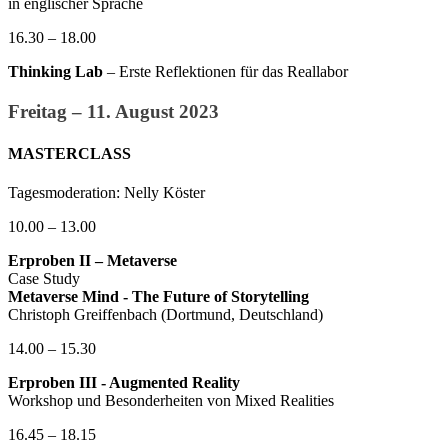
in englischer Sprache
16.30 – 18.00
Thinking Lab
– Erste Reflektionen für das Reallabor
Freitag – 11. August 2023
MASTERCLASS
Tagesmoderation: Nelly Köster
10.00 – 13.00
Erproben II – Metaverse
Case Study
Metaverse Mind - The Future of Storytelling
Christoph Greiffenbach (Dortmund, Deutschland)
14.00 – 15.30
Erproben III - Augmented Reality
Workshop und Besonderheiten von Mixed Realities
16.45 – 18.15