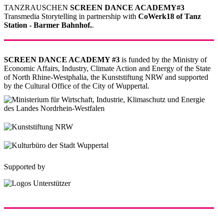
TANZRAUSCHEN
SCREEN DANCE ACADEMY#3
Transmedia Storytelling in partnership with
CoWerk18 of Tanz
Station - Barmer Bahnhof.
.
SCREEN DANCE ACADEMY #3
is funded by the Ministry of
Economic Affairs, Industry, Climate Action and Energy of the State
of North Rhine-Westphalia, the Kunststiftung NRW and supported
by the Cultural Office of the City of Wuppertal.
Supported by