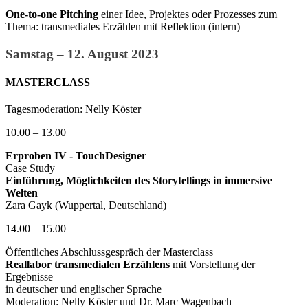
One-to-one Pitching
einer Idee, Projektes oder Prozesses zum
Thema: transmediales Erzählen mit Reflektion (intern)
Samstag – 12. August 2023
MASTERCLASS
Tagesmoderation: Nelly Köster
10.00 – 13.00
Erproben IV - TouchDesigner
Case Study
Einführung, Möglichkeiten des Storytellings in immersive
Welten
Zara Gayk (Wuppertal, Deutschland)
14.00 – 15.00
Öffentliches Abschlussgespräch der Masterclass
Reallabor transmedialen Erzählens
mit Vorstellung der
Ergebnisse
in deutscher und englischer Sprache
Moderation: Nelly Köster und Dr. Marc Wagenbach