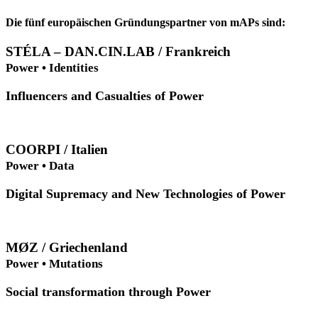
Die fünf europäischen Gründungspartner von mAPs sind:
STÉLA – DAN.CIN.LAB / Frankreich
Power • Identities
Influencers and Casualties of Power
COORPI / Italien
Power • Data
Digital Supremacy and New Technologies of Power
MØZ / Griechenland
Power • Mutations
Social transformation through Power