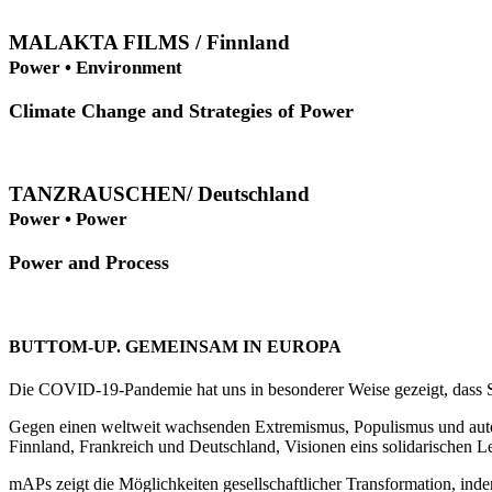
MALAKTA FILMS / Finnland
Power • Environment
Climate Change and Strategies of Power
TANZRAUSCHEN/ Deutschland
Power • Power
Power and Process
BUTTOM-UP. GEMEINSAM IN EUROPA
Die COVID-19-Pandemie hat uns in besonderer Weise gezeigt, dass So
Gegen einen weltweit wachsenden Extremismus, Populismus und autoritä
Finnland, Frankreich und Deutschland, Visionen eins solidarischen L
mAPs zeigt die Möglichkeiten gesellschaftlicher Transformation, ind