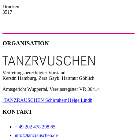
Drucken
3517
ORGANISATION
Vertretungsberechtigter Vorstand:
Kerstin Hamburg, Zara Gayk, Hartmut Göhlich
Amtsgericht Wuppertal, Vereinsregister VR 30414
TANZRAUSCHEN Schirmherr Helge Lindh
KONTAKT
+ 49 202 478 298 65
info@tanzrauschen.de