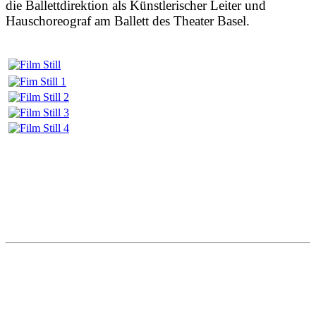
die Ballettdirektion als Künstlerischer Leiter und
Hauschoreograf am Ballett des Theater Basel.