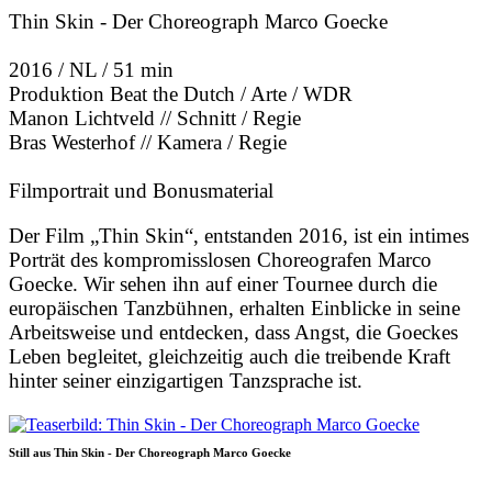
Thin Skin - Der Choreograph Marco Goecke
2016 / NL / 51 min
Produktion Beat the Dutch / Arte / WDR
Manon Lichtveld // Schnitt / Regie
Bras Westerhof // Kamera / Regie
Filmportrait und Bonusmaterial
Der Film „Thin Skin“, entstanden 2016, ist ein intimes
Porträt des kompromisslosen Choreografen Marco
Goecke. Wir sehen ihn auf einer Tournee durch die
europäischen Tanzbühnen, erhalten Einblicke in seine
Arbeitsweise und entdecken, dass Angst, die Goeckes
Leben begleitet, gleichzeitig auch die treibende Kraft
hinter seiner einzigartigen Tanzsprache ist.
Still aus Thin Skin - Der Choreograph Marco Goecke