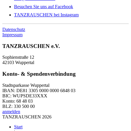
Besuchen Sie uns auf Facebook
TANZRAUSCHEN bei Instagram
Datenschutz
Impressum
TANZRAUSCHEN e.V.
Sophienstraße 12
42103 Wuppertal
Konto- & Spendenverbindung
Stadtsparkasse Wuppertal
IBAN: DE81 3305 0000 0000 6848 03
BIC: WUPSDE33XXX
Konto: 68 48 03
BLZ: 330 500 00
anmelden
TANZRAUSCHEN 2026
Start